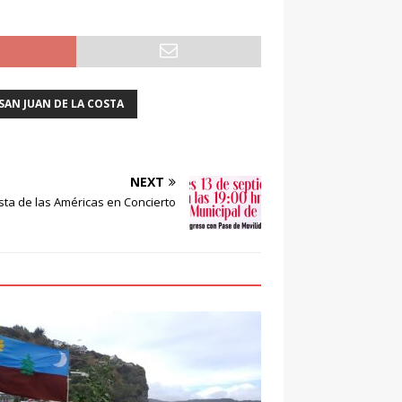
SAN JUAN DE LA COSTA
NEXT
ta de las Américas en Concierto