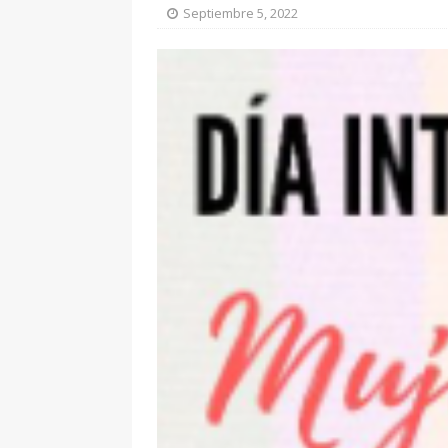
Septiembre 5, 2022