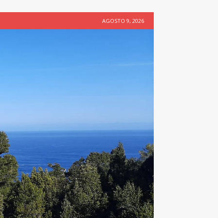
AGOSTO 9, 2026