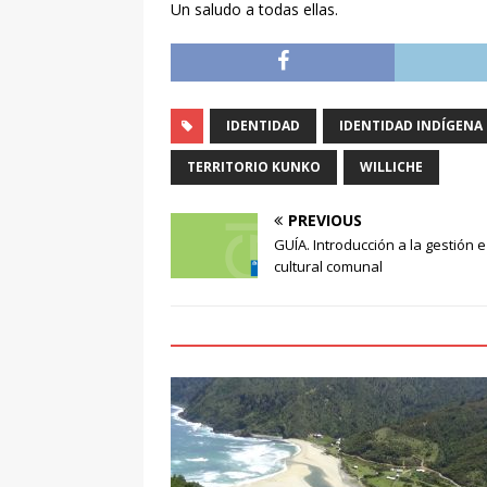
Un saludo a todas ellas.
IDENTIDAD
IDENTIDAD INDÍGENA
TERRITORIO KUNKO
WILLICHE
PREVIOUS
GUÍA. Introducción a la gestión 
cultural comunal