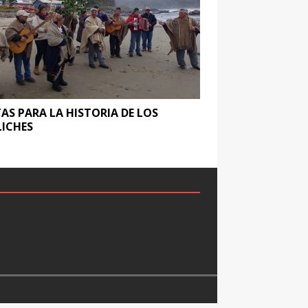
AS PARA LA HISTORIA DE LOS
LICHES