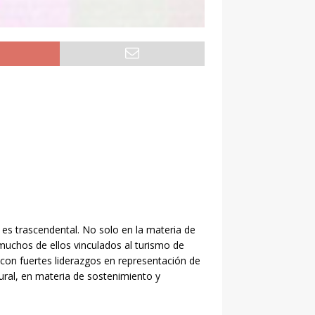
 es trascendental. No solo en la materia de
uchos de ellos vinculados al turismo de
con fuertes liderazgos en representación de
tural, en materia de sostenimiento y