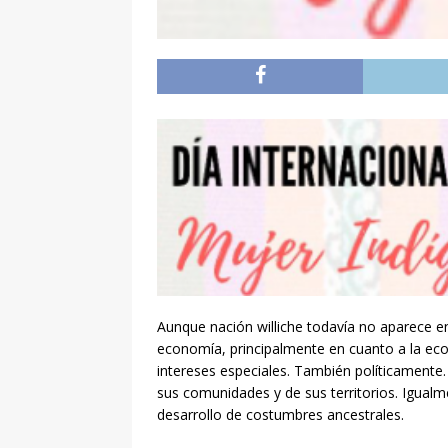
Aunque nación williche todavía no aparece en
economía, principalmente en cuanto a la eco
intereses especiales. También políticamente
sus comunidades y de sus territorios. Igualm
desarrollo de costumbres ancestrales.