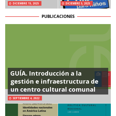
DICIEMBRE 15, 2025
DICIEMBRE 5, 2025
PUBLICACIONES
GUÍA. Introducción a la
gestión e infraestructura de
un centro cultural comunal
SEPTIEMBRE 4, 2022