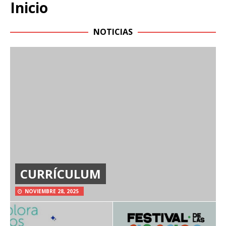
Inicio
NOTICIAS
CURRÍCULUM
NOVIEMBRE 28, 2025