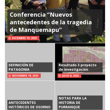
Conferencia “Nuevos
antecedentes de la tragedia
de Manquemapu”
DICIEMBRE 19, 2025
DEFINICIÓN DE
Resultado 3 proyecto
PATAGONIA
de investigación
NOVIEMBRE 18, 2025
JULIO 8, 2025
NOTAS PARA LA
ANTECEDENTES
HISTORIA DE
HISTÓRICOS DE OSORNO
PURRANQUE