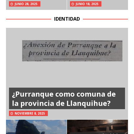
JUNIO 28, 2025
JUNIO 18, 2025
IDENTIDAD
¿Purranque como comuna de
la provincia de Llanquihue?
NOVIEMBRE 8, 2025