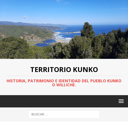
TERRITORIO KUNKO
HISTORIA, PATRIMONIO E IDENTIDAD DEL PUEBLO KUNKO
O WILLICHE.