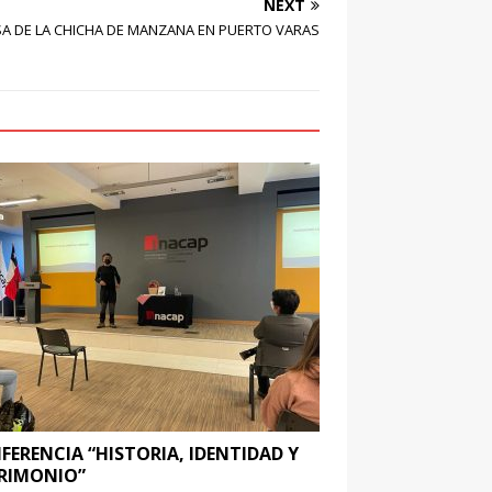
NEXT
A DE LA CHICHA DE MANZANA EN PUERTO VARAS
FERENCIA “HISTORIA, IDENTIDAD Y
RIMONIO”