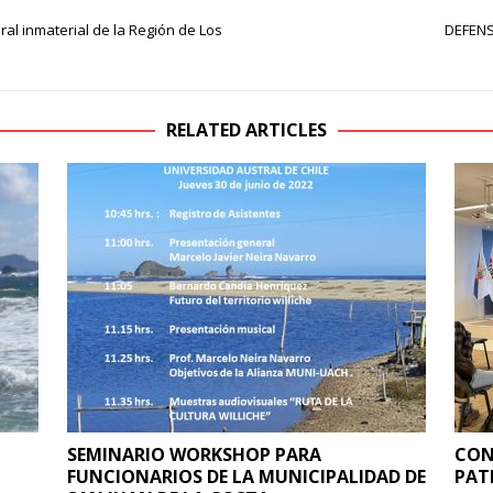
al inmaterial de la Región de Los
DEFENS
RELATED ARTICLES
SEMINARIO WORKSHOP PARA
CON
FUNCIONARIOS DE LA MUNICIPALIDAD DE
PAT