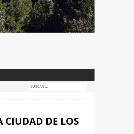
A CIUDAD DE LOS