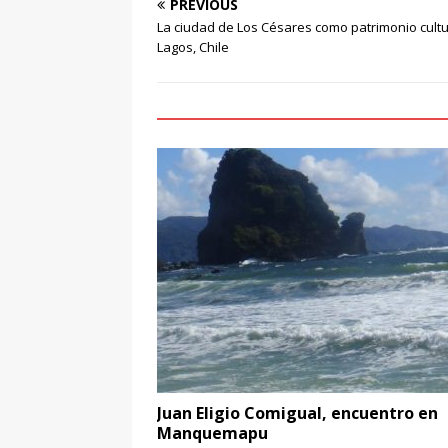
PREVIOUS
La ciudad de Los Césares como patrimonio cultur
Lagos, Chile
Juan Eligio Comigual, encuentro en
Manquemapu