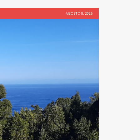
AGOSTO 8, 2026