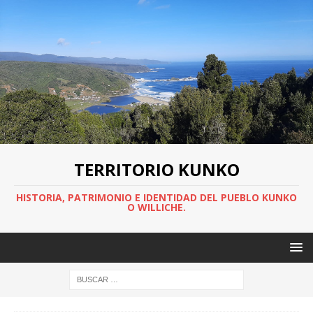
TERRITORIO KUNKO
HISTORIA, PATRIMONIO E IDENTIDAD DEL PUEBLO KUNKO
O WILLICHE.