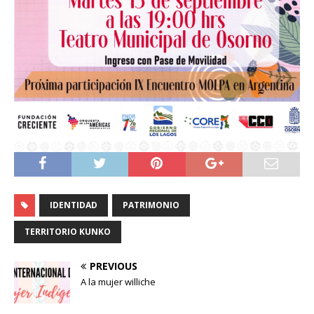
IDENTIDAD
PATRIMONIO
TERRITORIO KUNKO
PREVIOUS
A la mujer williche