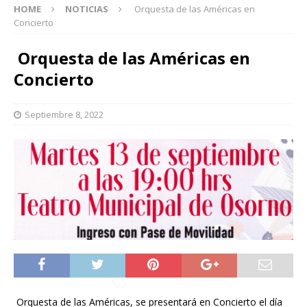
HOME
NOTICIAS
Orquesta de las Américas en
Concierto
Orquesta de las Américas en
Concierto
Septiembre 8, 2022
Orquesta de las Américas, se presentará en Concierto el día