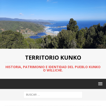
TERRITORIO KUNKO
HISTORIA, PATRIMONIO E IDENTIDAD DEL PUEBLO KUNKO
O WILLICHE.