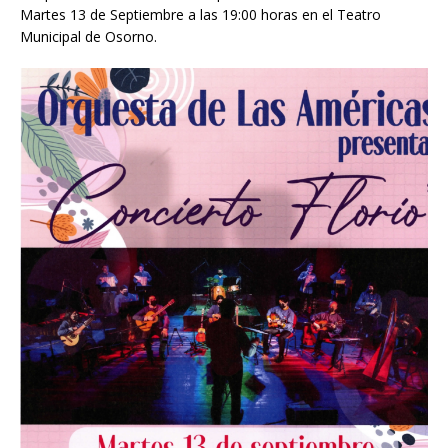
Martes 13 de Septiembre a las 19:00 horas en el Teatro
Municipal de Osorno.