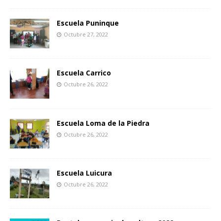
Escuela Puninque
Octubre 27, 2022
Escuela Carrico
Octubre 26, 2022
Escuela Loma de la Piedra
Octubre 26, 2022
Escuela Luicura
Octubre 26, 2022