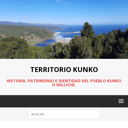
TERRITORIO KUNKO
HISTORIA, PATRIMONIO E IDENTIDAD DEL PUEBLO KUNKO
O WILLICHE.