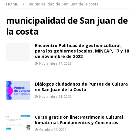
HOME
municipalidad de San juan de la costa
municipalidad de San juan de
la costa
Encuentro Políticas de gestión cultural,
para los gobiernos locales, MINCAP, 17 y 18
de noviembre de 2022
Noviembre 17, 2022
Diálogos ciudadanos de Puntos de Cultura
en San Juan de la Costa
Noviembre 11, 2022
Curso gratis on line: Patrimonio Cultural
Inmaterial: Fundamentos y Conceptos
Octubre 29, 2022