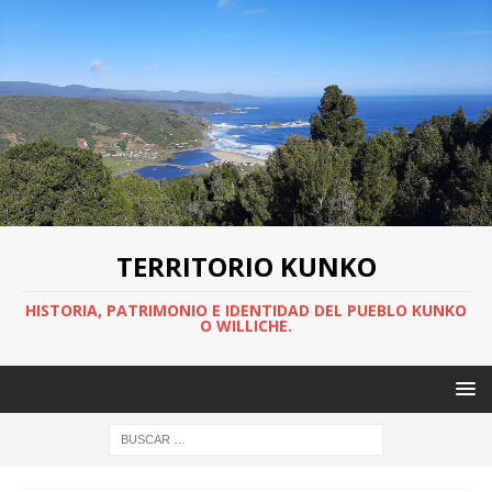
TERRITORIO KUNKO
HISTORIA, PATRIMONIO E IDENTIDAD DEL PUEBLO KUNKO
O WILLICHE.