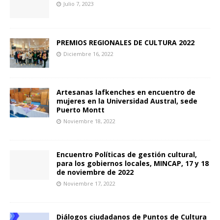
Julio 7, 2023
PREMIOS REGIONALES DE CULTURA 2022
Diciembre 16, 2022
Artesanas lafkenches en encuentro de
mujeres en la Universidad Austral, sede
Puerto Montt
Noviembre 18, 2022
Encuentro Políticas de gestión cultural,
para los gobiernos locales, MINCAP, 17 y 18
de noviembre de 2022
Noviembre 17, 2022
Diálogos ciudadanos de Puntos de Cultura