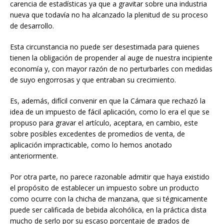
carencia de estadísticas ya que a gravitar sobre una industria
nueva que todavía no ha alcanzado la plenitud de su proceso
de desarrollo.
Esta circunstancia no puede ser desestimada para quienes
tienen la obligación de propender al auge de nuestra incipiente
economía y, con mayor razón de no perturbarles con medidas
de suyo engorrosas y que entraban su crecimiento.
Es, además, difícil convenir en que la Cámara que rechazó la
idea de un impuesto de fácil aplicación, como lo era el que se
propuso para gravar el artículo, aceptara, en cambio, este
sobre posibles excedentes de promedios de venta, de
aplicación impracticable, como lo hemos anotado
anteriormente.
Por otra parte, no parece razonable admitir que haya existido
el propósito de establecer un impuesto sobre un producto
como ocurre con la chicha de manzana, que si tégnicamente
puede ser calificada de bebida alcohólica, en la práctica dista
mucho de serlo por su escaso porcentaje de grados de