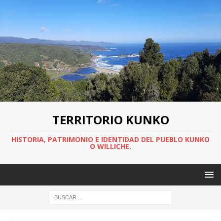
TERRITORIO KUNKO
HISTORIA, PATRIMONIO E IDENTIDAD DEL PUEBLO KUNKO
O WILLICHE.