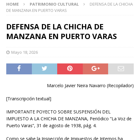
HOME
PATRIMONIO CULTURAL
DEFENSA DE LA CHICHA
DE MANZANA EN PUERTO VARAS
DEFENSA DE LA CHICHA DE
MANZANA EN PUERTO VARAS
Mayo 18, 2026
Marcelo Javier Neira Navarro (Recopilador)
[Transcripción textual]
IMPORTANTE POYECTO SOBRE SUSPENSIÓN DEL
IMPUESTO A LA CHICHA DE MANZANA, Periódico “La Voz de
Puerto Varas”, 31 de agosto de 1938, pág. 4.
Como se sabe la Inspección de Impuestos de Internos ha