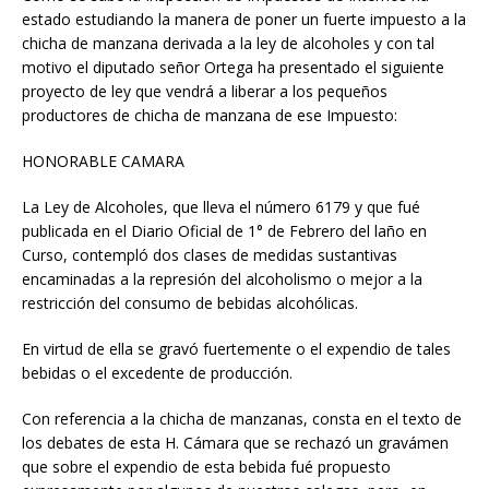
estado estudiando la manera de poner un fuerte impuesto a la
chicha de manzana derivada a la ley de alcoholes y con tal
motivo el diputado señor Ortega ha presentado el siguiente
proyecto de ley que vendrá a liberar a los pequeños
productores de chicha de manzana de ese Impuesto:
HONORABLE CAMARA
La Ley de Alcoholes, que lleva el número 6179 y que fué
publicada en el Diario Oficial de 1° de Febrero del laño en
Curso, contempló dos clases de medidas sustantivas
encaminadas a la represión del alcoholismo o mejor a la
restricción del consumo de bebidas alcohólicas.
En virtud de ella se gravó fuertemente o el expendio de tales
bebidas o el excedente de producción.
Con referencia a la chicha de manzanas, consta en el texto de
los debates de esta H. Cámara que se rechazó un gravámen
que sobre el expendio de esta bebida fué propuesto