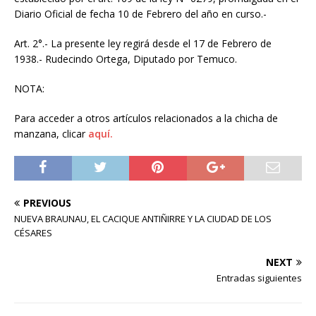
Diario Oficial de fecha 10 de Febrero del año en curso.-
Art. 2°.- La presente ley regirá desde el 17 de Febrero de
1938.- Rudecindo Ortega, Diputado por Temuco.
NOTA:
Para acceder a otros artículos relacionados a la chicha de
manzana, clicar
aquí.
PREVIOUS
NUEVA BRAUNAU, EL CACIQUE ANTIÑIRRE Y LA CIUDAD DE LOS
CÉSARES
NEXT
Entradas siguientes