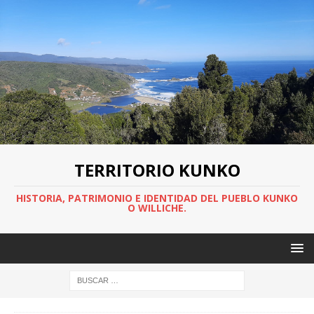
TERRITORIO KUNKO
HISTORIA, PATRIMONIO E IDENTIDAD DEL PUEBLO KUNKO
O WILLICHE.