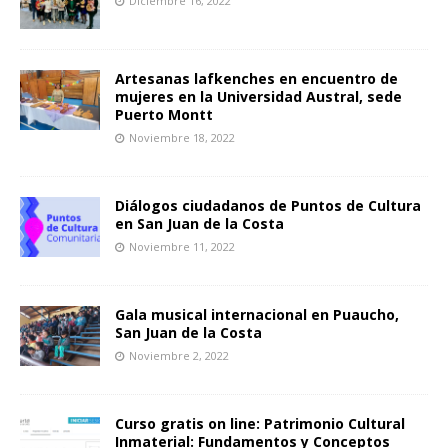
Diciembre 16, 2022
Artesanas lafkenches en encuentro de
mujeres en la Universidad Austral, sede
Puerto Montt
Noviembre 18, 2022
Diálogos ciudadanos de Puntos de Cultura
en San Juan de la Costa
Noviembre 11, 2022
Gala musical internacional en Puaucho,
San Juan de la Costa
Noviembre 2, 2022
Curso gratis on line: Patrimonio Cultural
Inmaterial: Fundamentos y Conceptos