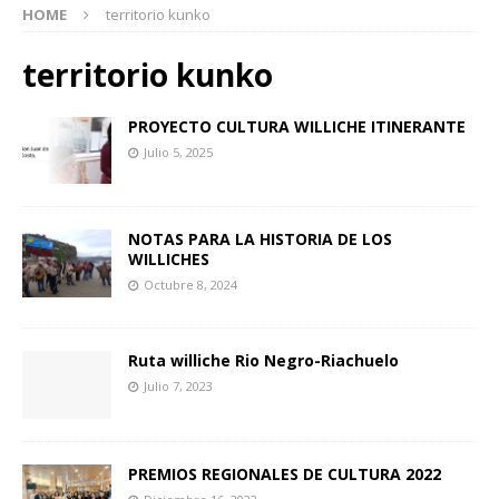
HOME
territorio kunko
territorio kunko
PROYECTO CULTURA WILLICHE ITINERANTE
Julio 5, 2025
NOTAS PARA LA HISTORIA DE LOS
WILLICHES
Octubre 8, 2024
Ruta williche Rio Negro-Riachuelo
Julio 7, 2023
PREMIOS REGIONALES DE CULTURA 2022