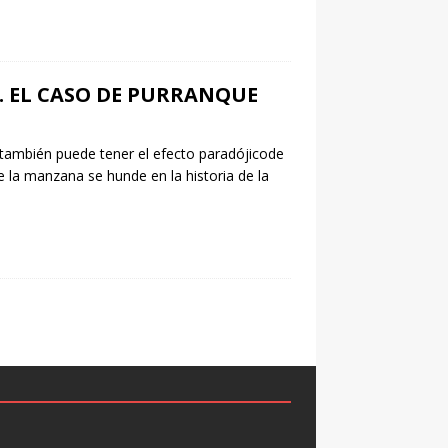
. EL CASO DE PURRANQUE
 también puede tener el efecto paradójicode
e la manzana se hunde en la historia de la