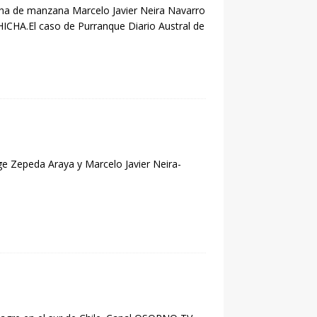
ha de manzana Marcelo Javier Neira Navarro
CHA.El caso de Purranque Diario Austral de
e Zepeda Araya y Marcelo Javier Neira-