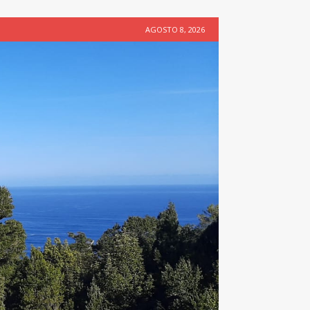
AGOSTO 8, 2026