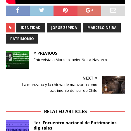
IDENTIDAD
JORGE ZEPEDA
MARCELO NEIRA
PATRIMONIO
PREVIOUS
Entrevista a Marcelo Javier Neira-Navarro
NEXT
La manzana y la chicha de manzana como
patrimonio del sur de Chile
RELATED ARTICLES
1er. Encuentro nacional de Patrimonios
digitales