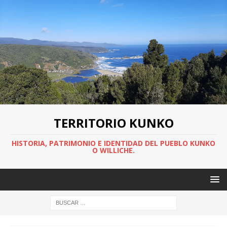
TERRITORIO KUNKO
HISTORIA, PATRIMONIO E IDENTIDAD DEL PUEBLO KUNKO
O WILLICHE.