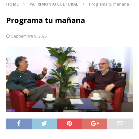
HOME
PATRIMONIO CULTURAL
Programa tu mañana
Programa tu mañana
Septiembre 9, 2025