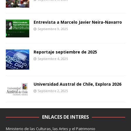
Entrevista a Marcelo Javier Neira-Navarro
Septiembre 9, 2025
Reportaje septiembre de 2025
Septiembre 4, 2025
Universidad Austral de Chile, Explora 2026
Septiembre 2, 2025
ENLACES DE INTERES
Ministerio de las Culturas, las Artes y el Patrimonio