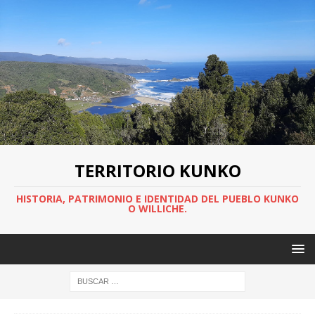
TERRITORIO KUNKO
HISTORIA, PATRIMONIO E IDENTIDAD DEL PUEBLO KUNKO
O WILLICHE.