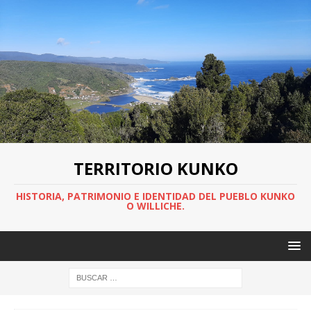
TERRITORIO KUNKO
HISTORIA, PATRIMONIO E IDENTIDAD DEL PUEBLO KUNKO
O WILLICHE.