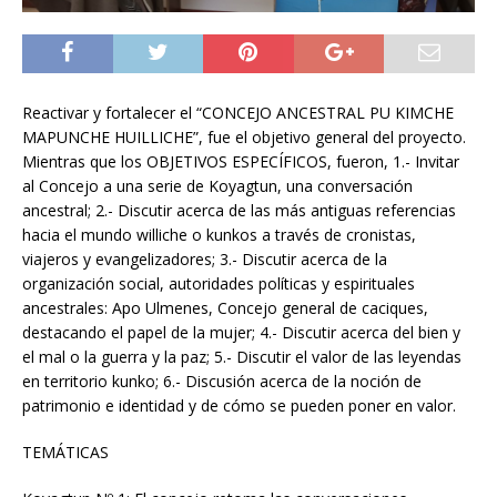
Reactivar y fortalecer el “CONCEJO ANCESTRAL PU KIMCHE
MAPUNCHE HUILLICHE”, fue el objetivo general del proyecto.
Mientras que los OBJETIVOS ESPECÍFICOS, fueron, 1.- Invitar
al Concejo a una serie de Koyagtun, una conversación
ancestral; 2.- Discutir acerca de las más antiguas referencias
hacia el mundo williche o kunkos a través de cronistas,
viajeros y evangelizadores; 3.- Discutir acerca de la
organización social, autoridades políticas y espirituales
ancestrales: Apo Ulmenes, Concejo general de caciques,
destacando el papel de la mujer; 4.- Discutir acerca del bien y
el mal o la guerra y la paz; 5.- Discutir el valor de las leyendas
en territorio kunko; 6.- Discusión acerca de la noción de
patrimonio e identidad y de cómo se pueden poner en valor.
TEMÁTICAS