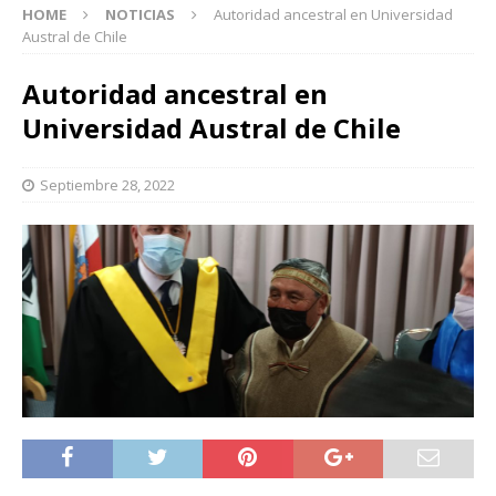
HOME
NOTICIAS
Autoridad ancestral en Universidad
Austral de Chile
Autoridad ancestral en
Universidad Austral de Chile
Septiembre 28, 2022