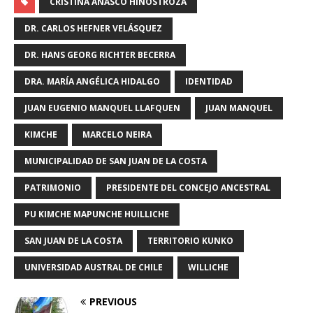
CRISTINA AÑASCO HINOSTROZA
DR. CARLOS HEFNER VELÁSQUEZ
DR. HANS GEORG RICHTER BECERRA
DRA. MARÍA ANGÉLICA HIDALGO
IDENTIDAD
JUAN EUGENIO MANQUEL LLAFQUEN
JUAN MANQUEL
KIMCHE
MARCELO NEIRA
MUNICIPALIDAD DE SAN JUAN DE LA COSTA
PATRIMONIO
PRESIDENTE DEL CONCEJO ANCESTRAL
PU KIMCHE MAPUNCHE HUILLICHE
SAN JUAN DE LA COSTA
TERRITORIO KUNKO
UNIVERSIDAD AUSTRAL DE CHILE
WILLICHE
PREVIOUS