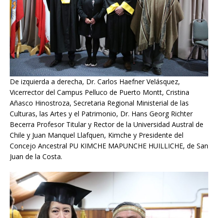
De izquierda a derecha, Dr. Carlos Haefner Velásquez,
Vicerrector del Campus Pelluco de Puerto Montt, Cristina
Añasco Hinostroza, Secretaria Regional Ministerial de las
Culturas, las Artes y el Patrimonio, Dr. Hans Georg Richter
Becerra Profesor Titular y Rector de la Universidad Austral de
Chile y Juan Manquel Llafquen, Kimche y Presidente del
Concejo Ancestral PU KIMCHE MAPUNCHE HUILLICHE, de San
Juan de la Costa.