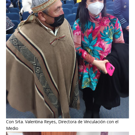
Con Srta. Valentina Reyes, Directora de Vinculación con el
Medio