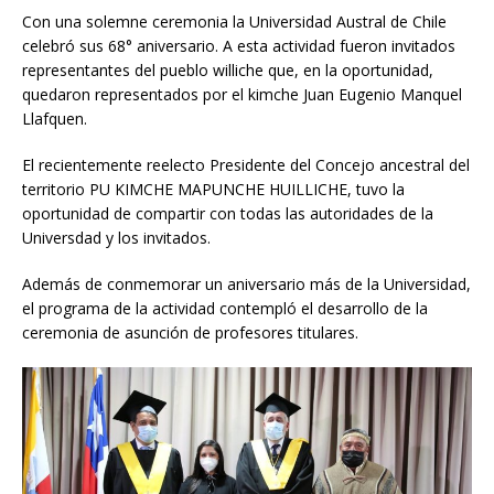
Con una solemne ceremonia la Universidad Austral de Chile
celebró sus 68° aniversario. A esta actividad fueron invitados
representantes del pueblo williche que, en la oportunidad,
quedaron representados por el kimche Juan Eugenio Manquel
Llafquen.
El recientemente reelecto Presidente del Concejo ancestral del
territorio PU KIMCHE MAPUNCHE HUILLICHE, tuvo la
oportunidad de compartir con todas las autoridades de la
Universdad y los invitados.
Además de conmemorar un aniversario más de la Universidad,
el programa de la actividad contempló el desarrollo de la
ceremonia de asunción de profesores titulares.