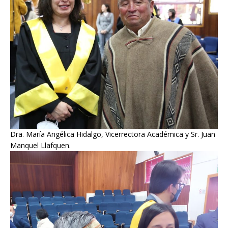
Dra. María Angélica Hidalgo, Vicerrectora Académica y Sr. Juan
Manquel Llafquen.