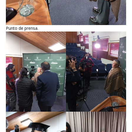
Punto de prensa.