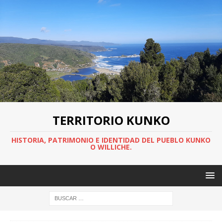
TERRITORIO KUNKO
HISTORIA, PATRIMONIO E IDENTIDAD DEL PUEBLO KUNKO
O WILLICHE.