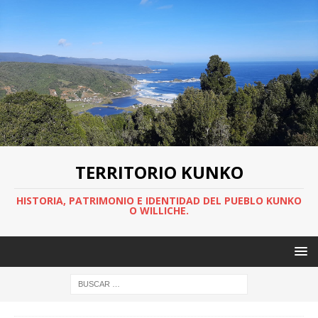
TERRITORIO KUNKO
HISTORIA, PATRIMONIO E IDENTIDAD DEL PUEBLO KUNKO
O WILLICHE.