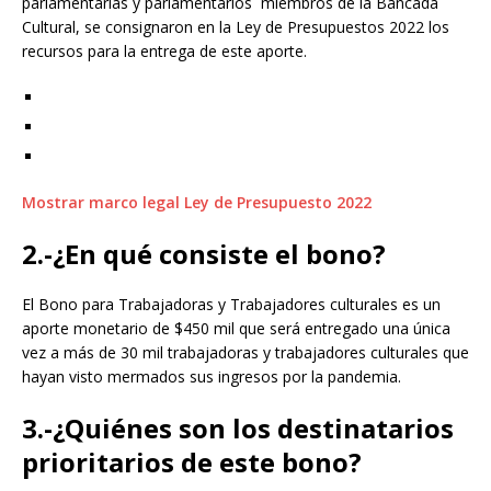
parlamentarias y parlamentarios miembros de la Bancada
Cultural, se consignaron en la Ley de Presupuestos 2022 los
recursos para la entrega de este aporte.
Mostrar marco legal Ley de Presupuesto 2022
2.-¿En qué consiste el bono?
El Bono para Trabajadoras y Trabajadores culturales es un
aporte monetario de $450 mil que será entregado una única
vez a más de 30 mil trabajadoras y trabajadores culturales que
hayan visto mermados sus ingresos por la pandemia.
3.-¿Quiénes son los destinatarios
prioritarios de este bono?