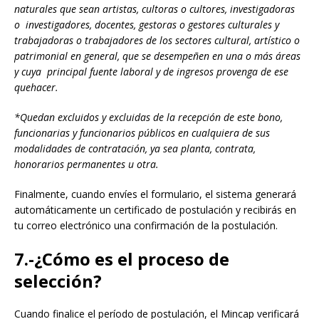
naturales que sean artistas, cultoras o cultores, investigadoras
o investigadores, docentes, gestoras o gestores culturales y
trabajadoras o trabajadores de los sectores cultural, artístico o
patrimonial en general, que se desempeñen en una o más áreas
y cuya principal fuente laboral y de ingresos provenga de ese
quehacer.
*Quedan excluidos y excluidas de la recepción de este bono,
funcionarias y funcionarios públicos en cualquiera de sus
modalidades de contratación, ya sea planta, contrata,
honorarios permanentes u otra.
Finalmente, cuando envíes el formulario, el sistema generará
automáticamente un certificado de postulación y recibirás en
tu correo electrónico una confirmación de la postulación.
7.-¿Cómo es el proceso de
selección?
Cuando finalice el período de postulación, el Mincap verificará