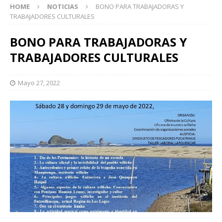
HOME
NOTICIAS
BONO PARA TRABAJADORAS Y
TRABAJADORES CULTURALES
BONO PARA TRABAJADORAS Y
TRABAJADORES CULTURALES
Mayo 27, 2022