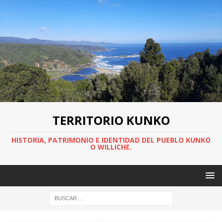
TERRITORIO KUNKO
HISTORIA, PATRIMONIO E IDENTIDAD DEL PUEBLO KUNKO
O WILLICHE.