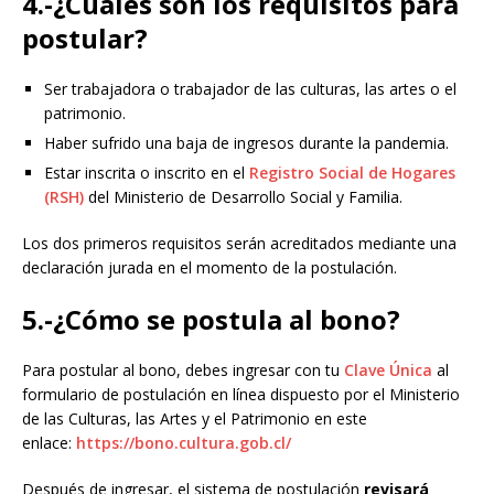
4.-¿Cuáles son los requisitos para
postular?
Ser trabajadora o trabajador de las culturas, las artes o el
patrimonio.
Haber sufrido una baja de ingresos durante la pandemia.
Estar inscrita o inscrito en el
Registro Social de Hogares
(RSH)
del Ministerio de Desarrollo Social y Familia.
Los dos primeros requisitos serán acreditados mediante una
declaración jurada en el momento de la postulación.
5.-¿Cómo se postula al bono?
Para postular al bono, debes ingresar con tu
Clave Única
al
formulario de postulación en línea dispuesto por el Ministerio
de las Culturas, las Artes y el Patrimonio en este
enlace:
https://bono.cultura.gob.cl/
Después de ingresar, el sistema de postulación
revisará