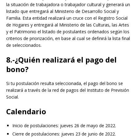
la situación de trabajadora o trabajador cultural y generará un
listado que entregará al Ministerio de Desarrollo Social y
Familia. Esta entidad realizará un cruce con el Registro Social
de Hogares y entregará al Ministerio de las Culturas, las Artes
y el Patrimonio el listado de postulantes ordenados según los
criterios de priorización, en base al cual se definirá la lista final
de seleccionados.
8.-¿Quién realizará el pago del
bono?
Si tu postulación resulta seleccionada, el pago del bono se
realizará a través de la red de pagos del Instituto de Previsión
Social.
Calendario
Inicio de postulaciones: jueves 26 de mayo de 2022.
Cierre de postulaciones: jueves 23 de junio de 2022.