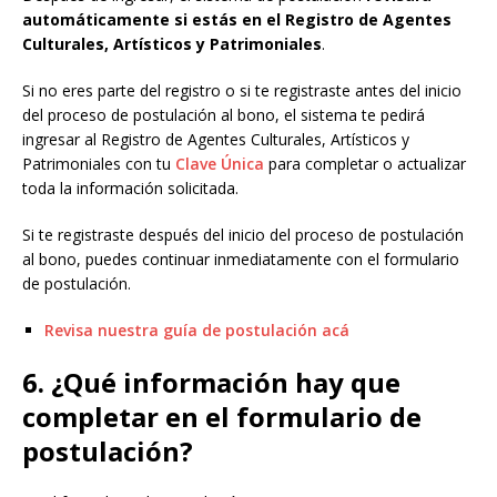
automáticamente si estás en el Registro de Agentes
Culturales, Artísticos y Patrimoniales
.
Si no eres parte del registro o si te registraste antes del inicio
del proceso de postulación al bono, el sistema te pedirá
ingresar al Registro de Agentes Culturales, Artísticos y
Patrimoniales con tu
Clave Única
para completar o actualizar
toda la información solicitada.
Si te registraste después del inicio del proceso de postulación
al bono, puedes continuar inmediatamente con el formulario
de postulación.
Revisa nuestra guía de postulación acá
6. ¿Qué información hay que
completar en el formulario de
postulación?