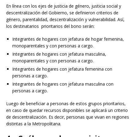
En línea con los ejes de justicia de género, justicia social y
descentralización del Gobierno, se definieron criterios de
género, parentalidad, descentralización y vulnerabilidad. Así,
los destinatarios prioritarios del bono serán:
Integrantes de hogares con jefatura de hogar femenina,
monoparentales y con personas a cargo.
Integrantes de hogares con jefatura masculina,
monoparentales y con personas a cargo.
Integrantes de hogares con jefatura femenina con
personas a cargo.
Integrantes de hogares con jefatura masculina con
personas a cargo.
Luego de beneficiar a personas de estos grupos prioritarios,
en caso de quedar recursos disponibles se aplicará un criterio
de descentralización. Es decir, personas que vivan en regiones
distintas a la Metropolitana.