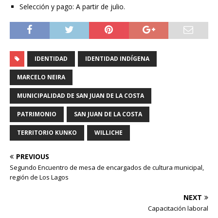
Selección y pago: A partir de julio.
IDENTIDAD
IDENTIDAD INDÍGENA
MARCELO NEIRA
MUNICIPALIDAD DE SAN JUAN DE LA COSTA
PATRIMONIO
SAN JUAN DE LA COSTA
TERRITORIO KUNKO
WILLICHE
PREVIOUS
Segundo Encuentro de mesa de encargados de cultura municipal,
región de Los Lagos
NEXT
Capacitación laboral