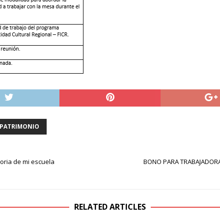
PATRIMONIO
oria de mi escuela
BONO PARA TRABAJADORA
RELATED ARTICLES