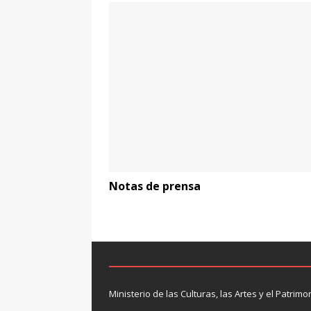
Notas de prensa
Ministerio de las Culturas, las Artes y el Patrimo