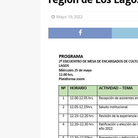
Mayo 19, 2022