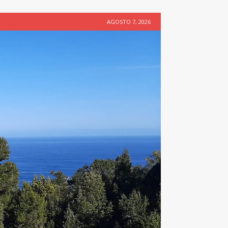
AGOSTO 7, 2026