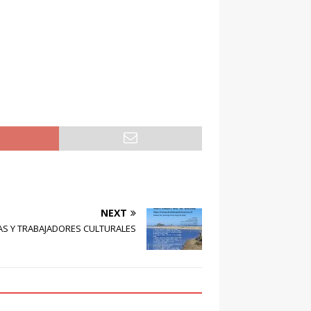
NEXT
S Y TRABAJADORES CULTURALES