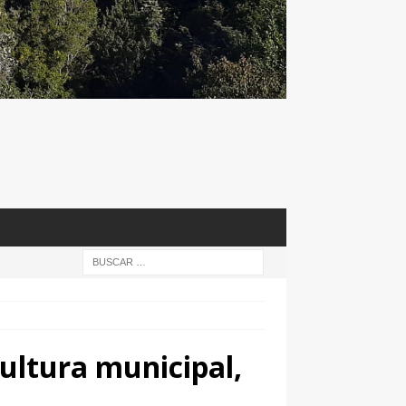
ultura municipal,