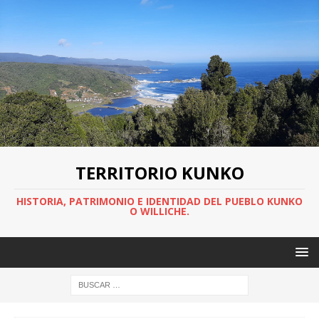
TERRITORIO KUNKO
HISTORIA, PATRIMONIO E IDENTIDAD DEL PUEBLO KUNKO
O WILLICHE.