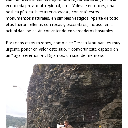
economía provincial, regional, etc… Y desde entonces, una
política pública “bien intencionada”, convirtió estos
monumentos naturales, en simples vestigios. Aparte de todo,
ellas fueron rellenas con rocas y escombros, incluso, en la
actualidad, se están convirtiendo en verdaderos basurales.
Por todas estas razones, como dice Teresa Martipan, es muy
urgente poner en valor este sitio. Y convertir este espacio en
un “lugar ceremonial”. Digamos, un sitio de memoria.