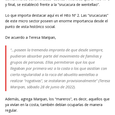
y final, se estableció frente a la “srucacura de wentellao”.
Lo que importa destacar aquí es el Hito Nº 2. Las “srucacuras”
de este micro sector poseen un enorme importancia desde el
punto de vista histórico social.
De acuerdo a Teresa Maripan,
“…poseen la tremenda impronta de que desde siempre,
pudieron absorber parte del movimiento de familias y
grupos de personas. Ellas permitieron que los que
llegaban por primera vez a la costa o los que asistían con
cierta regularidad a la roca del abuelito wentellao a
realizar “rogativas”, se instalaran provisionalmente” (Teresa
Maripan, sábado 28 de junio de 2022).
Además, agrega Maripan, los “mareros”, es decir, aquellos que
ya vivían en la costa, también debían ocuparlas de manera
regular.