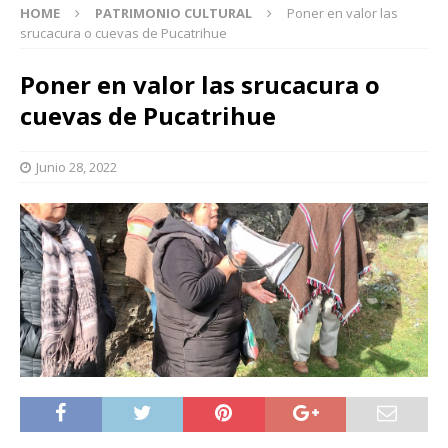
HOME
PATRIMONIO CULTURAL
Poner en valor las
srucacura o cuevas de Pucatrihue
Poner en valor las srucacura o
cuevas de Pucatrihue
Junio 28, 2022