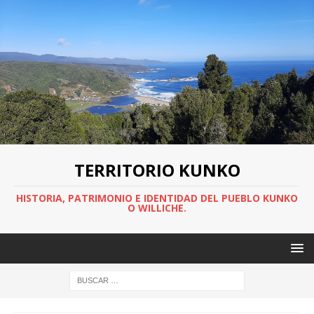
TERRITORIO KUNKO
HISTORIA, PATRIMONIO E IDENTIDAD DEL PUEBLO KUNKO
O WILLICHE.