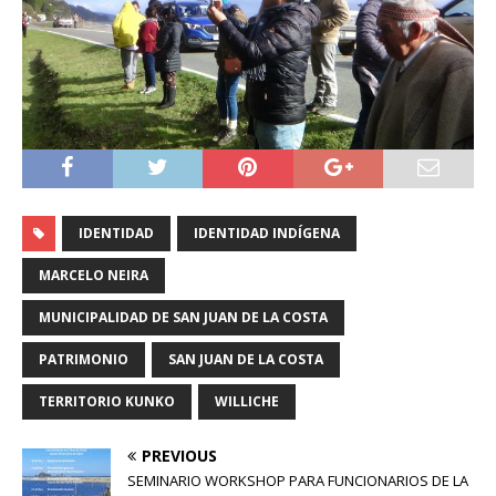
IDENTIDAD
IDENTIDAD INDÍGENA
MARCELO NEIRA
MUNICIPALIDAD DE SAN JUAN DE LA COSTA
PATRIMONIO
SAN JUAN DE LA COSTA
TERRITORIO KUNKO
WILLICHE
PREVIOUS
SEMINARIO WORKSHOP PARA FUNCIONARIOS DE LA