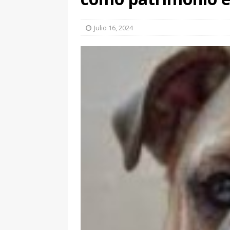
Julio 16, 2024