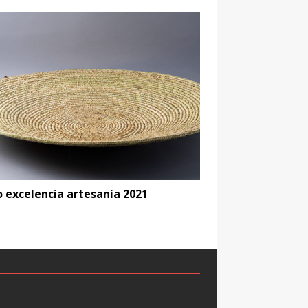
o excelencia artesanía 2021