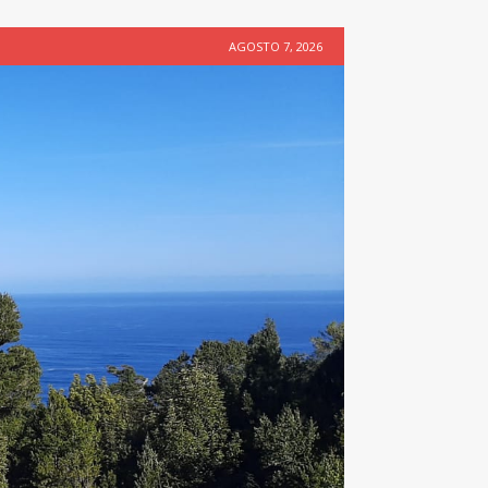
AGOSTO 7, 2026