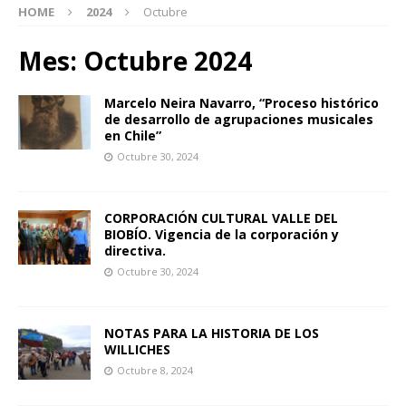
HOME
2024
Octubre
Mes:
Octubre 2024
Marcelo Neira Navarro, “Proceso histórico
de desarrollo de agrupaciones musicales
en Chile”
Octubre 30, 2024
CORPORACIÓN CULTURAL VALLE DEL
BIOBÍO. Vigencia de la corporación y
directiva.
Octubre 30, 2024
NOTAS PARA LA HISTORIA DE LOS
WILLICHES
Octubre 8, 2024