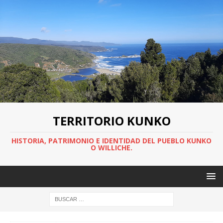
TERRITORIO KUNKO
HISTORIA, PATRIMONIO E IDENTIDAD DEL PUEBLO KUNKO
O WILLICHE.