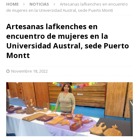
HOME
NOTICIAS
Artesanas lafkenches en encuentro
de mujeres en la Universidad Austral, sede Puerto Montt
Artesanas lafkenches en
encuentro de mujeres en la
Universidad Austral, sede Puerto
Montt
Noviembre 18, 2022