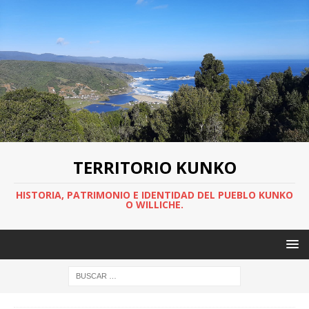
TERRITORIO KUNKO
HISTORIA, PATRIMONIO E IDENTIDAD DEL PUEBLO KUNKO
O WILLICHE.