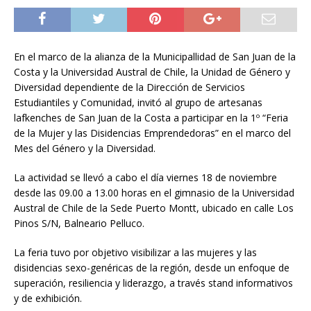
En el marco de la alianza de la Municipallidad de San Juan de la
Costa y la Universidad Austral de Chile, la Unidad de Género y
Diversidad dependiente de la Dirección de Servicios
Estudiantiles y Comunidad, invitó al grupo de artesanas
lafkenches de San Juan de la Costa a participar en la 1º “Feria
de la Mujer y las Disidencias Emprendedoras” en el marco del
Mes del Género y la Diversidad.
La actividad se llevó a cabo el día viernes 18 de noviembre
desde las 09.00 a 13.00 horas en el gimnasio de la Universidad
Austral de Chile de la Sede Puerto Montt, ubicado en calle Los
Pinos S/N, Balneario Pelluco.
La feria tuvo por objetivo visibilizar a las mujeres y las
disidencias sexo-genéricas de la región, desde un enfoque de
superación, resiliencia y liderazgo, a través stand informativos
y de exhibición.