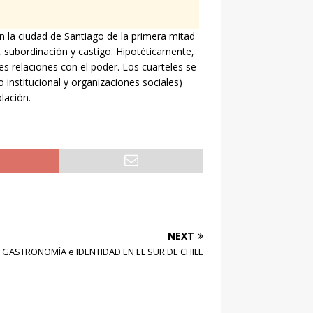
n la ciudad de Santiago de la primera mitad
ia, subordinación y castigo. Hipotéticamente,
les relaciones con el poder. Los cuarteles se
institucional y organizaciones sociales)
lación.
NEXT
GASTRONOMÍA e IDENTIDAD EN EL SUR DE CHILE