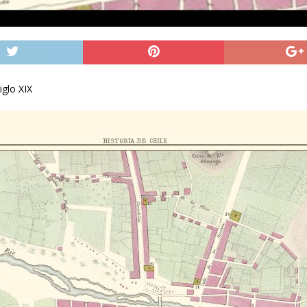
iglo XIX