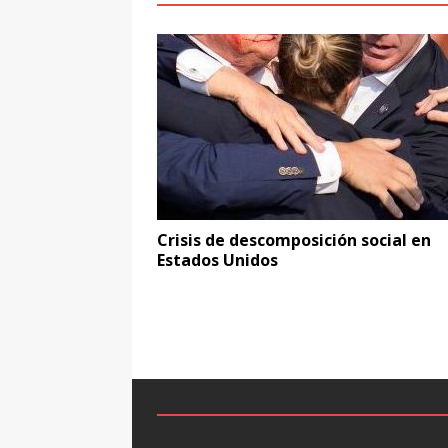
Crisis de descomposición social en
Estados Unidos