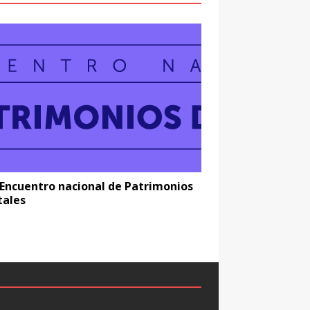
 Encuentro nacional de Patrimonios
tales