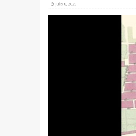
Julio 8, 2025