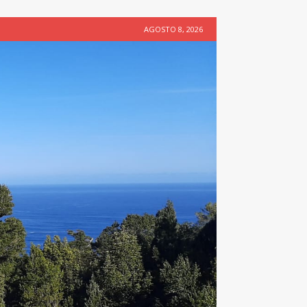
AGOSTO 8, 2026