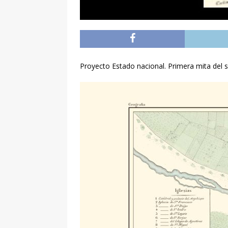
Proyecto Estado nacional. Primera mita del s