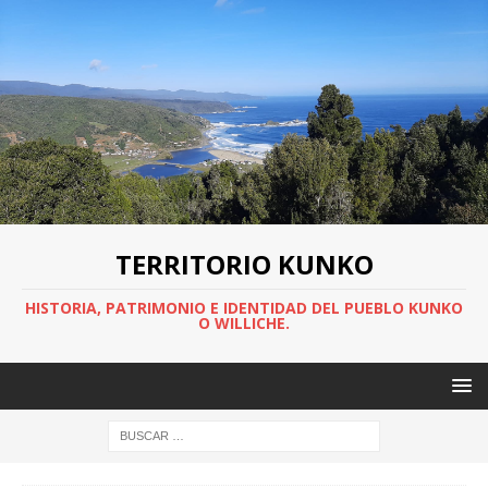
TERRITORIO KUNKO
HISTORIA, PATRIMONIO E IDENTIDAD DEL PUEBLO KUNKO
O WILLICHE.