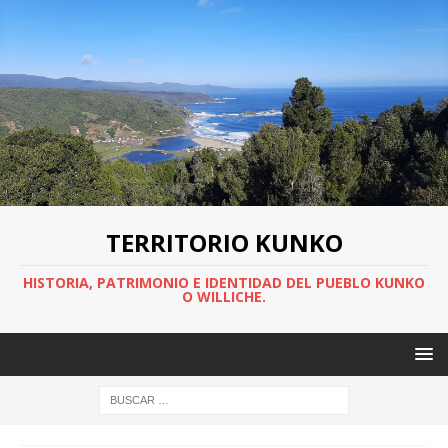
TERRITORIO KUNKO
HISTORIA, PATRIMONIO E IDENTIDAD DEL PUEBLO KUNKO
O WILLICHE.