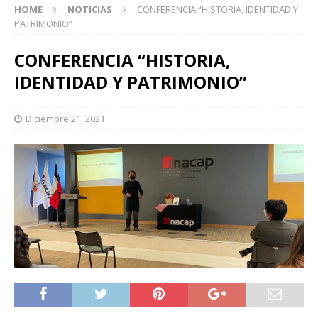
HOME
NOTICIAS
CONFERENCIA “HISTORIA, IDENTIDAD Y
PATRIMONIO”
CONFERENCIA “HISTORIA,
IDENTIDAD Y PATRIMONIO”
Diciembre 21, 2021