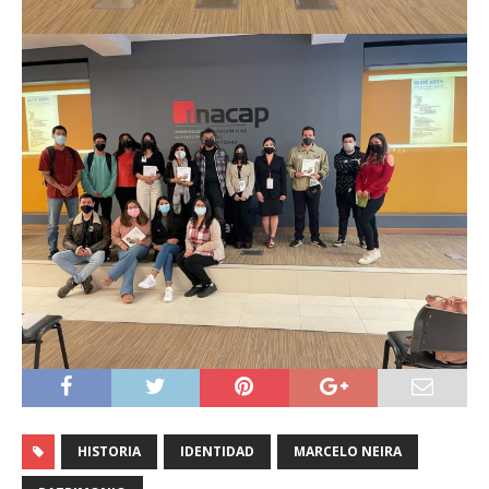
HISTORIA
IDENTIDAD
MARCELO NEIRA