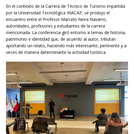
En el contexto de la Carrera de Técnico de Turismo impartida
por la Universidad Tecnológica INACAP, se produjo el
encuentro entre el Profesor Marcelo Neira Navarro,
autoridades, profesores y estudiantes de la carrera
mencionada. La conferencia giró entorno a temas de historia,
patrimonio e identidad que, de acuerdo al autor, tributan
aportando un relato, haciendo más interesante, pertinente y a
veces de manera determinante la actividad turística.