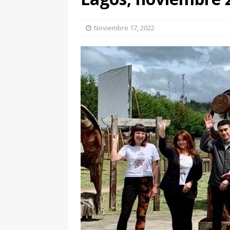
Noviembre 17, 2022