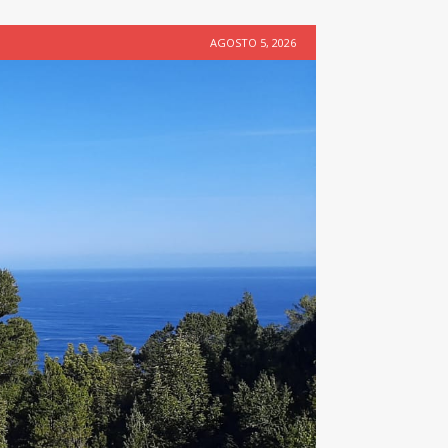
AGOSTO 5, 2026