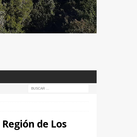
 Región de Los