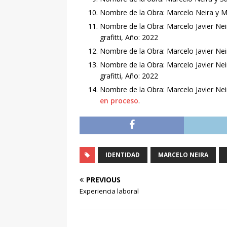
Nombre de la Obra: Marcelo Neira y Ma
Nombre de la Obra: Marcelo Javier Ne
grafitti, Año: 2022
Nombre de la Obra: Marcelo Javier Ne
Nombre de la Obra: Marcelo Javier Ne
grafitti, Año: 2022
Nombre de la Obra: Marcelo Javier Neira 
en proceso
.
IDENTIDAD
MARCELO NEIRA
PREVIOUS
Experiencia laboral