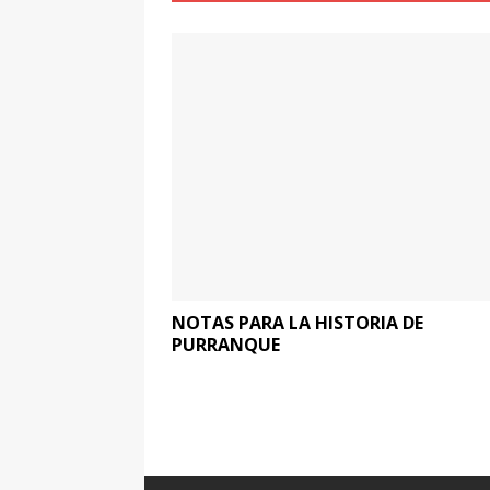
NOTAS PARA LA HISTORIA DE
PURRANQUE