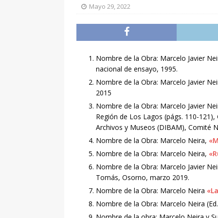
Mayo 29, 2022
Nombre de la Obra: Marcelo Javier Nei
nacional de ensayo, 1995.
Nombre de la Obra: Marcelo Javier Ne
2015
Nombre de la Obra: Marcelo Javier Nei
Región de Los Lagos (págs. 110-121),
Archivos y Museos (DIBAM), Comité N
Nombre de la Obra: Marcelo Neira,
«M
Nombre de la Obra: Marcelo Neira,
«R
Nombre de la Obra: Marcelo Javier Nei
Tomás, Osorno, marzo 2019.
Nombre de la Obra: Marcelo Neira
«La
Nombre de la Obra: Marcelo Neira (Ed.
Nombre de la obra: Marcelo Neira y 