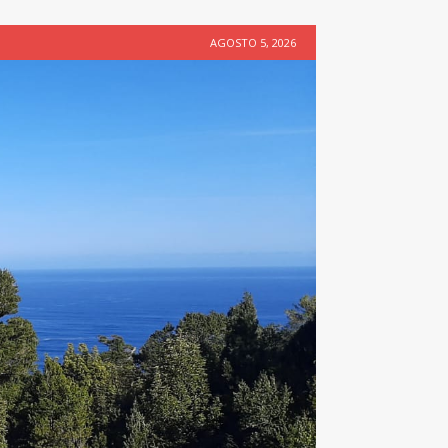
AGOSTO 5, 2026