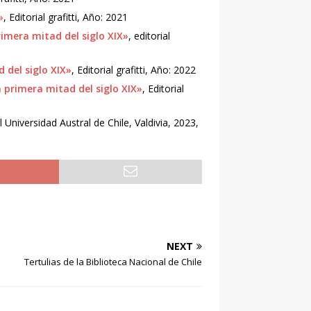
»
, Editorial grafitti, Año: 2021
imera mitad del siglo XIX»
, editorial
 del siglo XIX»
, Editorial grafitti, Año: 2022
 primera mitad del siglo XIX»
, Editorial
 Universidad Austral de Chile, Valdivia, 2023,
NEXT
Tertulias de la Biblioteca Nacional de Chile