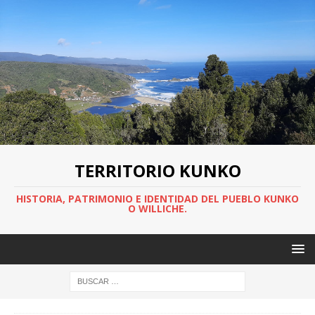
TERRITORIO KUNKO
HISTORIA, PATRIMONIO E IDENTIDAD DEL PUEBLO KUNKO
O WILLICHE.