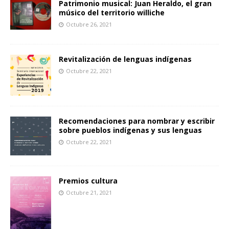
Patrimonio musical: Juan Heraldo, el gran
músico del territorio williche
Octubre 26, 2021
Revitalización de lenguas indígenas
Octubre 22, 2021
Recomendaciones para nombrar y escribir
sobre pueblos indígenas y sus lenguas
Octubre 22, 2021
Premios cultura
Octubre 21, 2021