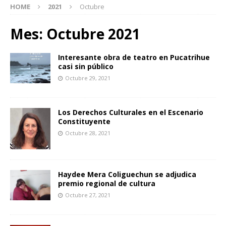
HOME
2021
Octubre
Mes:
Octubre 2021
Interesante obra de teatro en Pucatrihue
casi sin público
Octubre 29, 2021
Los Derechos Culturales en el Escenario
Constituyente
Octubre 28, 2021
Haydee Mera Coliguechun se adjudica
premio regional de cultura
Octubre 27, 2021