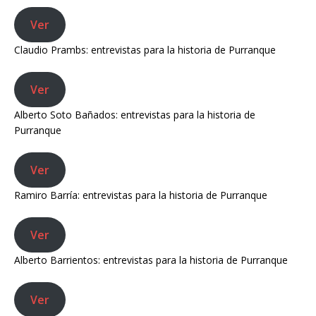
Ver
Claudio Prambs: entrevistas para la historia de Purranque
Ver
Alberto Soto Bañados: entrevistas para la historia de
Purranque
Ver
Ramiro Barría: entrevistas para la historia de Purranque
Ver
Alberto Barrientos: entrevistas para la historia de Purranque
Ver