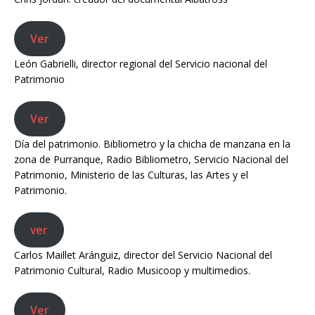
Ver
León Gabrielli, director regional del Servicio nacional del
Patrimonio
Ver
Día del patrimonio. Bibliometro y la chicha de manzana en la
zona de Purranque, Radio Bibliometro, Servicio Nacional del
Patrimonio, Ministerio de las Culturas, las Artes y el
Patrimonio.
ver
Carlos Maillet Aránguiz, director del Servicio Nacional del
Patrimonio Cultural, Radio Musicoop y multimedios.
Ver