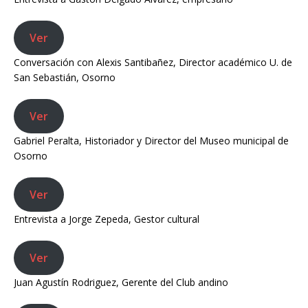
Ver
Conversación con Alexis Santibañez, Director académico U. de
San Sebastián, Osorno
Ver
Gabriel Peralta, Historiador y Director del Museo municipal de
Osorno
Ver
Entrevista a Jorge Zepeda, Gestor cultural
Ver
Juan Agustín Rodriguez, Gerente del Club andino