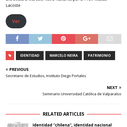
Lacoste
Ver
IDENTIDAD
MARCELO NEIRA
PATRIMONIO
PREVIOUS
Secretario de Estudios, Instituto Diego Portales
NEXT
Seminario Universidad Católica de Valparaíso
RELATED ARTICLES
Identidad “chilena”, identidad nacional