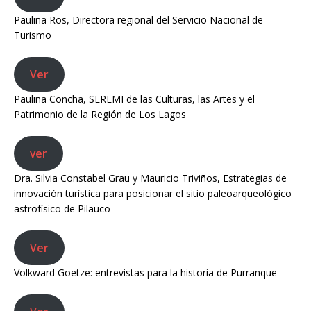
Paulina Ros, Directora regional del Servicio Nacional de
Turismo
Ver
Paulina Concha, SEREMI de las Culturas, las Artes y el
Patrimonio de la Región de Los Lagos
ver
Dra. Silvia Constabel Grau y Mauricio Triviños, Estrategias de
innovación turística para posicionar el sitio paleoarqueológico
astrofísico de Pilauco
Ver
Volkward Goetze: entrevistas para la historia de Purranque