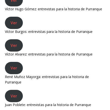
Ver
Víctor Hugo Gómez: entrevistas para la historia de Purranque
Ver
Víctor Burgos: entrevistas para la historia de Purranque
Ver
Víctor Alvarez: entrevistas para la historia de Purranque
Ver
René Muñoz Mayorga: entrevistas para la historia de
Purranque
Ver
Juan Poblete: entrevistas para la historia de Purranque