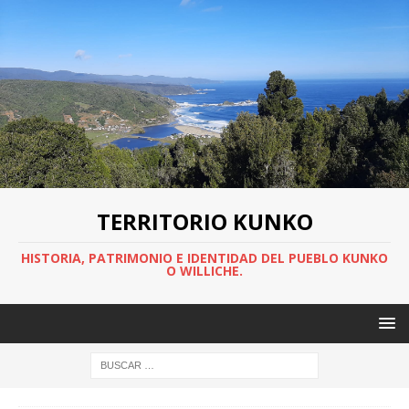
TERRITORIO KUNKO
HISTORIA, PATRIMONIO E IDENTIDAD DEL PUEBLO KUNKO
O WILLICHE.