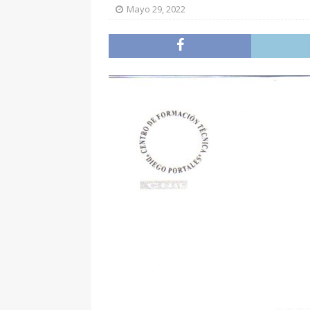
Mayo 29, 2022