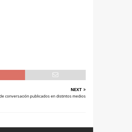
NEXT
de conversación publicados en distintos medios