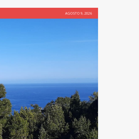
AGOSTO 9, 2026