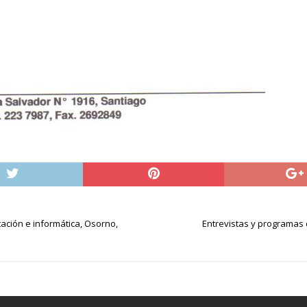
ación e informática, Osorno,
Entrevistas y programas 