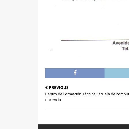
PREVIOUS
Centro de Formación Técnica Escuela de comput
docencia