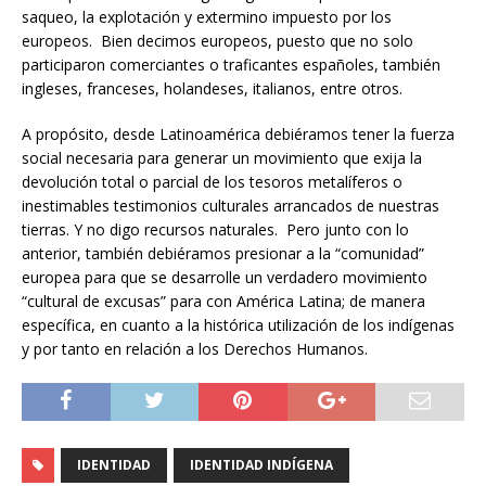
saqueo, la explotación y extermino impuesto por los
europeos. Bien decimos europeos, puesto que no solo
participaron comerciantes o traficantes españoles, también
ingleses, franceses, holandeses, italianos, entre otros.
A propósito, desde Latinoamérica debiéramos tener la fuerza
social necesaria para generar un movimiento que exija la
devolución total o parcial de los tesoros metalíferos o
inestimables testimonios culturales arrancados de nuestras
tierras. Y no digo recursos naturales. Pero junto con lo
anterior, también debiéramos presionar a la “comunidad”
europea para que se desarrolle un verdadero movimiento
“cultural de excusas” para con América Latina; de manera
específica, en cuanto a la histórica utilización de los indígenas
y por tanto en relación a los Derechos Humanos.
IDENTIDAD
IDENTIDAD INDÍGENA