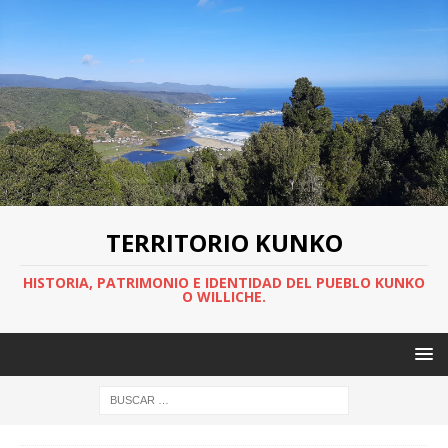
TERRITORIO KUNKO
HISTORIA, PATRIMONIO E IDENTIDAD DEL PUEBLO KUNKO
O WILLICHE.