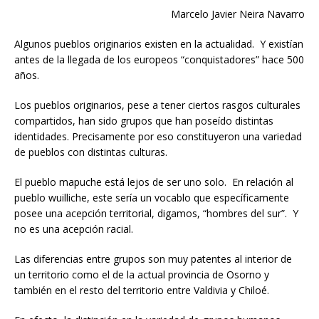
Marcelo Javier Neira Navarro
Algunos pueblos originarios existen en la actualidad. Y existían
antes de la llegada de los europeos “conquistadores” hace 500
años.
Los pueblos originarios, pese a tener ciertos rasgos culturales
compartidos, han sido grupos que han poseído distintas
identidades. Precisamente por eso constituyeron una variedad
de pueblos con distintas culturas.
El pueblo mapuche está lejos de ser uno solo. En relación al
pueblo wuilliche, este sería un vocablo que específicamente
posee una acepción territorial, digamos, “hombres del sur”. Y
no es una acepción racial.
Las diferencias entre grupos son muy patentes al interior de
un territorio como el de la actual provincia de Osorno y
también en el resto del territorio entre Valdivia y Chiloé.