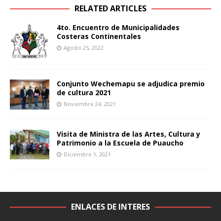
RELATED ARTICLES
4to. Encuentro de Municipalidades
Costeras Continentales
Agosto 25, 2022
Conjunto Wechemapu se adjudica premio
de cultura 2021
Noviembre 24, 2021
Visita de Ministra de las Artes, Cultura y
Patrimonio a la Escuela de Puaucho
Diciembre 1, 2021
ENLACES DE INTERES