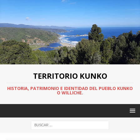
TERRITORIO KUNKO
HISTORIA, PATRIMONIO E IDENTIDAD DEL PUEBLO KUNKO
O WILLICHE.