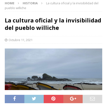
HOME
HISTORIA
La cultura oficial y la invisibilidad del
pueblo williche
La cultura oficial y la invisibilidad
del pueblo williche
Octubre 11, 2021