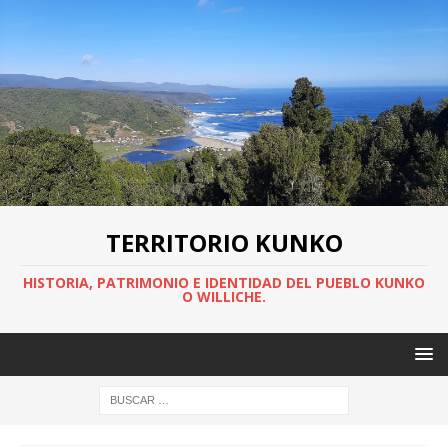
TERRITORIO KUNKO
HISTORIA, PATRIMONIO E IDENTIDAD DEL PUEBLO KUNKO
O WILLICHE.