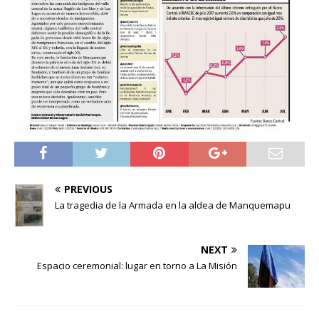
PREVIOUS
La tragedia de la Armada en la aldea de Manquemapu
NEXT
Espacio ceremonial: lugar en torno a La Misión