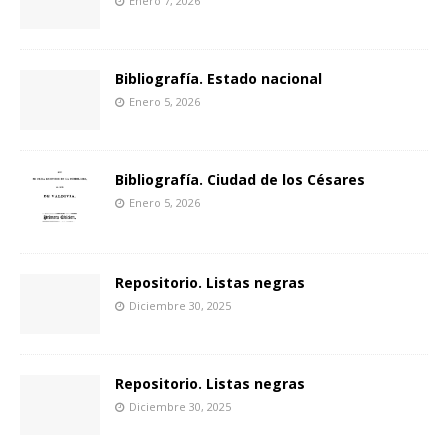
Enero 7, 2026
Bibliografía. Estado nacional
Enero 5, 2026
Bibliografía. Ciudad de los Césares
Enero 5, 2026
Repositorio. Listas negras
Diciembre 30, 2025
Repositorio. Listas negras
Diciembre 30, 2025