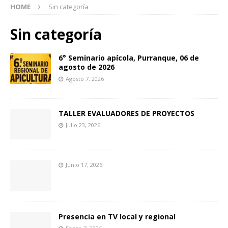
HOME
Sin categoría
Sin categoría
6° Seminario apícola, Purranque, 06 de
agosto de 2026
Agosto 7, 2026
TALLER EVALUADORES DE PROYECTOS
Julio 23, 2026
Junio 17, 2026
Presencia en TV local y regional