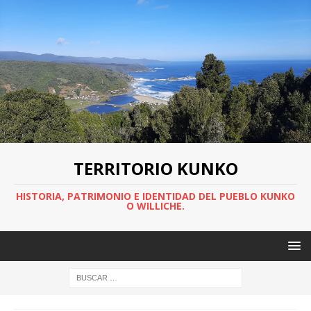
TERRITORIO KUNKO
HISTORIA, PATRIMONIO E IDENTIDAD DEL PUEBLO KUNKO
O WILLICHE.