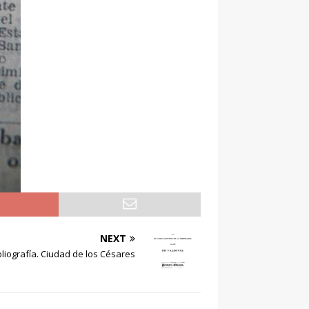
NEXT
bliografía. Ciudad de los Césares