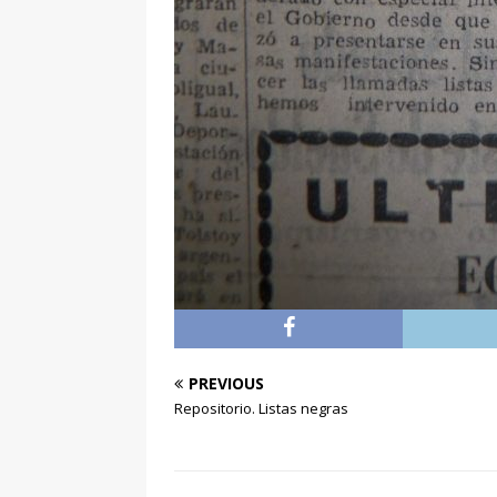
PREVIOUS
Repositorio. Listas negras