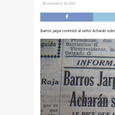
Diciembre 30, 2025
Barros Jarpa contestó al señor Acharán sobre