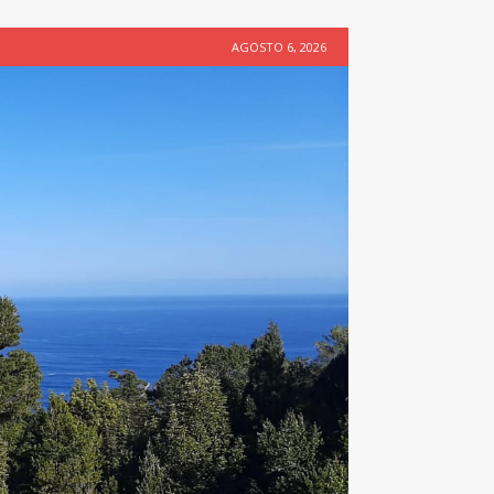
AGOSTO 6, 2026