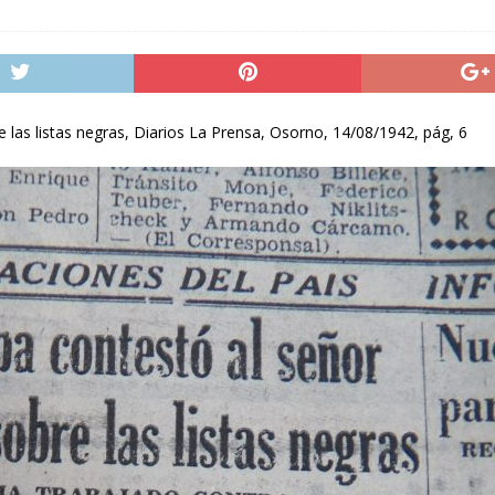
 las listas negras, Diarios La Prensa, Osorno, 14/08/1942, pág, 6