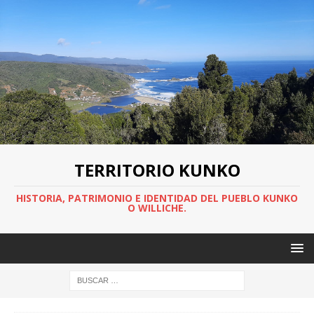
TERRITORIO KUNKO
HISTORIA, PATRIMONIO E IDENTIDAD DEL PUEBLO KUNKO
O WILLICHE.