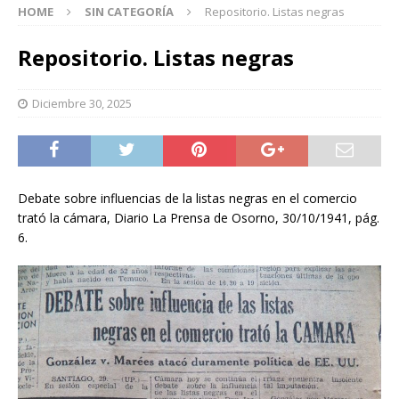
HOME
SIN CATEGORÍA
Repositorio. Listas negras
Repositorio. Listas negras
Diciembre 30, 2025
Debate sobre influencias de la listas negras en el comercio
trató la cámara, Diario La Prensa de Osorno, 30/10/1941, pág.
6.