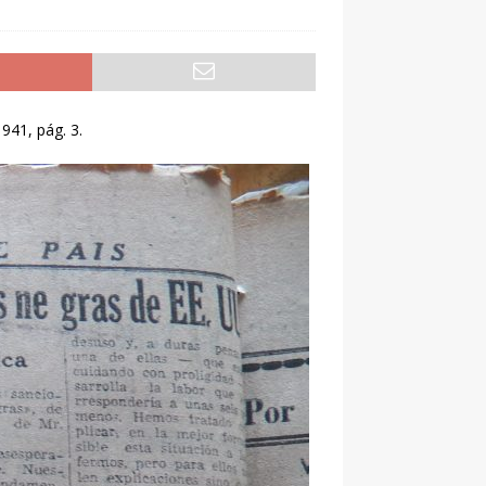
941, pág. 3.