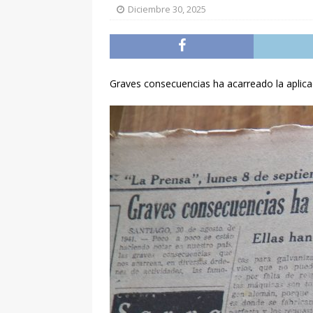
Diciembre 30, 2025
Graves consecuencias ha acarreado la aplicac