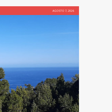
AGOSTO 7, 2026