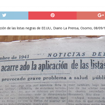
ión de las listas negras de EE.UU., Diario La Prensa, Osorno, 08/09/1