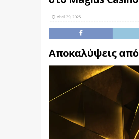
Abril 29, 2025
Αποκαλύψεις από 