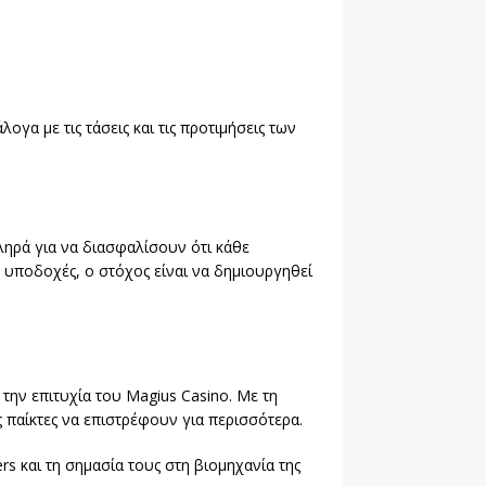
ογα με τις τάσεις και τις προτιμήσεις των
σκληρά για να διασφαλίσουν ότι κάθε
ις υποδοχές, ο στόχος είναι να δημιουργηθεί
α την επιτυχία του Magius Casino. Με τη
 παίκτες να επιστρέφουν για περισσότερα.
s και τη σημασία τους στη βιομηχανία της