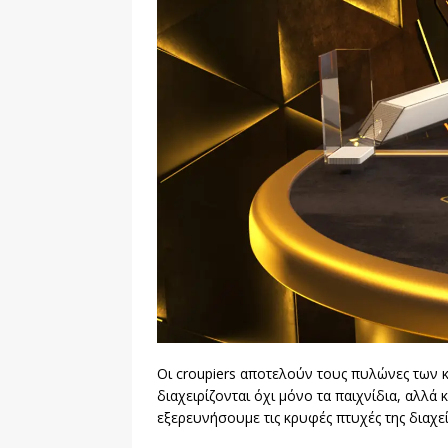
Οι croupiers αποτελούν τους πυλώνες των κ
διαχειρίζονται όχι μόνο τα παιχνίδια, αλλά
εξερευνήσουμε τις κρυφές πτυχές της διαχείρ