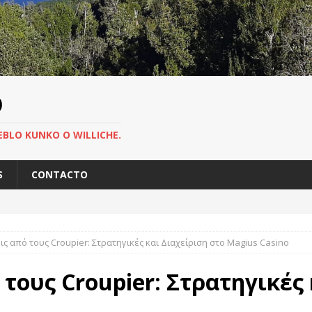
O
EBLO KUNKO O WILLICHE.
S
CONTACTO
ς από τους Croupier: Στρατηγικές και Διαχείριση στο Magius Casino
ους Croupier: Στρατηγικές 