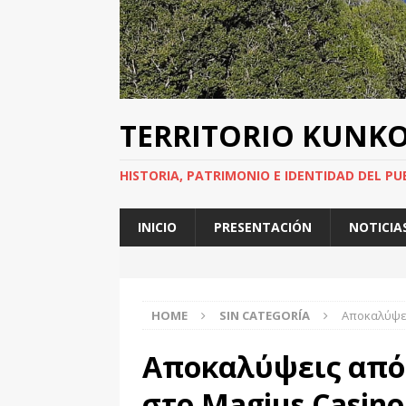
TERRITORIO KUNK
HISTORIA, PATRIMONIO E IDENTIDAD DEL PU
INICIO
PRESENTACIÓN
NOTICIA
HOME
SIN CATEGORÍA
Αποκαλύψει
Αποκαλύψεις από τ
στο Magius Casino