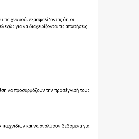
ου παιχνιδιού, εξασφαλίζοντας ότι οι
λεχώς για να διαχειρίζονται τις απαιτήσεις
ε θέση να προσαρμόζουν την προσέγγισή τους
ν παιχνιδιών και να αναλύουν δεδομένα για