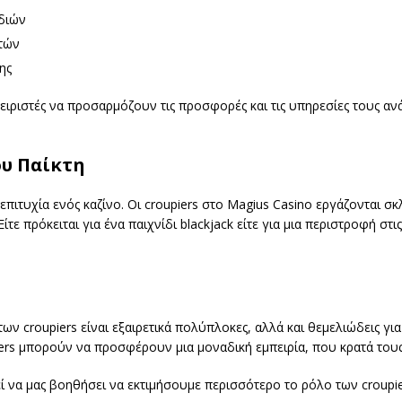
διών
τών
ης
ειριστές να προσαρμόζουν τις προσφορές και τις υπηρεσίες τους ανάλ
ου Παίκτη
ν επιτυχία ενός καζίνο. Οι croupiers στο Magius Casino εργάζονται 
τε πρόκειται για ένα παιχνίδι blackjack είτε για μια περιστροφή στ
 των croupiers είναι εξαιρετικά πολύπλοκες, αλλά και θεμελιώδεις γι
iers μπορούν να προσφέρουν μια μοναδική εμπειρία, που κρατά τους
ί να μας βοηθήσει να εκτιμήσουμε περισσότερο το ρόλο των croupier