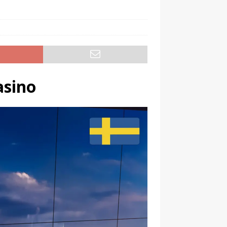
asino