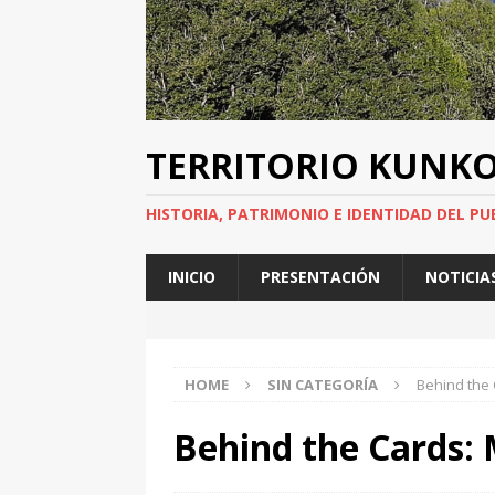
TERRITORIO KUNK
HISTORIA, PATRIMONIO E IDENTIDAD DEL PU
INICIO
PRESENTACIÓN
NOTICIA
HOME
SIN CATEGORÍA
Behind the
Behind the Cards: