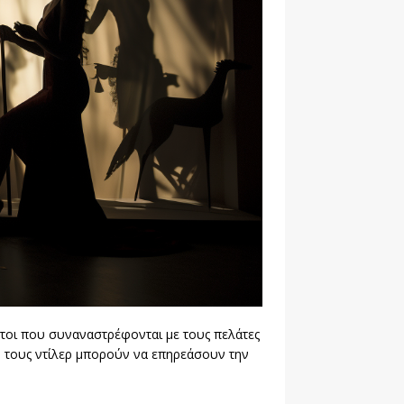
πρώτοι που συναναστρέφονται με τους πελάτες
πό τους ντίλερ μπορούν να επηρεάσουν την