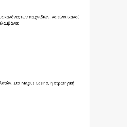
υς κανόνες των παιχνιδιών, να είναι ικανοί
ιλαμβάνει:
λατών. Στο Magius Casino, η στρατηγική