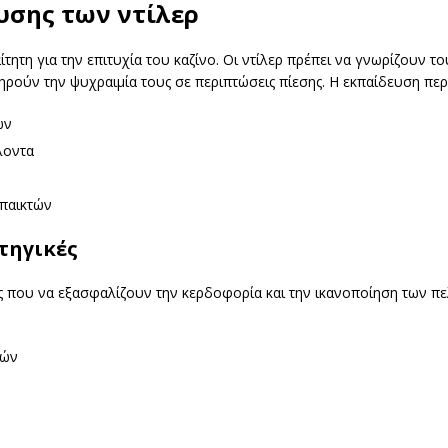
υσης των ντίλερ
τητη για την επιτυχία του καζίνο. Οι ντίλερ πρέπει να γνωρίζουν το
ιατηρούν την ψυχραιμία τους σε περιπτώσεις πίεσης. Η εκπαίδευση περ
ών
λοντα
ν
 παικτών
τηγικές
κές που να εξασφαλίζουν την κερδοφορία και την ικανοποίηση των πε
τών