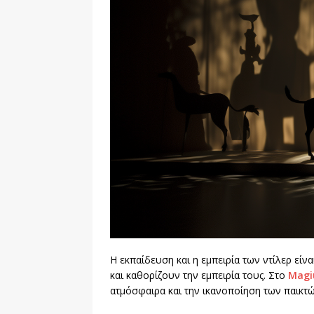
Η εκπαίδευση και η εμπειρία των ντίλερ είνα
και καθορίζουν την εμπειρία τους. Στο
Magi
ατμόσφαιρα και την ικανοποίηση των παικτώ