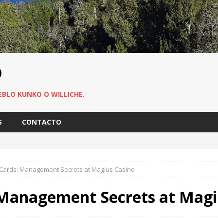
O
EBLO KUNKO O WILLICHE.
S
CONTACTO
 Cards: Management Secrets at Magius Casino
 Management Secrets at Magi