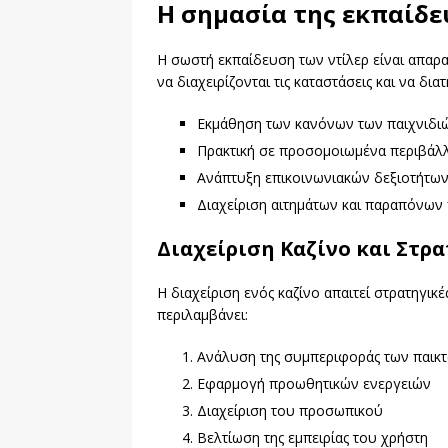
Η σημασία της εκπαίδε
Η σωστή εκπαίδευση των ντίλερ είναι απαραί
να διαχειρίζονται τις καταστάσεις και να δ
Εκμάθηση των κανόνων των παιχνιδι
Πρακτική σε προσομοιωμένα περιβάλ
Ανάπτυξη επικοινωνιακών δεξιοτήτω
Διαχείριση αιτημάτων και παραπόνων
Διαχείριση Καζίνο και Στρα
Η διαχείριση ενός καζίνο απαιτεί στρατηγι
περιλαμβάνει:
Ανάλυση της συμπεριφοράς των παικ
Εφαρμογή προωθητικών ενεργειών
Διαχείριση του προσωπικού
Βελτίωση της εμπειρίας του χρήστη