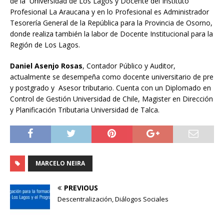
de la Universidad de Los Lagos y Docente del Instituto
Profesional La Araucana y en lo Profesional es Administrador
Tesorería General de la República para la Provincia de Osorno,
donde realiza también la labor de Docente Institucional para la
Región de Los Lagos.
Daniel Asenjo Rosas
, Contador Público y Auditor,
actualmente se desempeña como docente universitario de pre
y postgrado y Asesor tributario. Cuenta con un Diplomado en
Control de Gestión Universidad de Chile, Magister en Dirección
y Planificación Tributaria Universidad de Talca.
MARCELO NEIRA
PREVIOUS
Descentralización, Diálogos Sociales