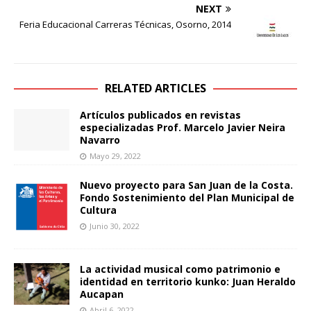
NEXT
Feria Educacional Carreras Técnicas, Osorno, 2014
RELATED ARTICLES
Artículos publicados en revistas
especializadas Prof. Marcelo Javier Neira
Navarro
Mayo 29, 2022
Nuevo proyecto para San Juan de la Costa.
Fondo Sostenimiento del Plan Municipal de
Cultura
Junio 30, 2022
La actividad musical como patrimonio e
identidad en territorio kunko: Juan Heraldo
Aucapan
Abril 6, 2022