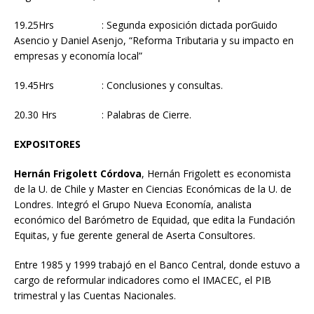
19.25Hrs : Segunda exposición dictada porGuido
Asencio y Daniel Asenjo, “Reforma Tributaria y su impacto en
empresas y economía local”
19.45Hrs : Conclusiones y consultas.
20.30 Hrs : Palabras de Cierre.
EXPOSITORES
Hernán Frigolett Córdova
, Hernán Frigolett es economista
de la U. de Chile y Master en Ciencias Económicas de la U. de
Londres. Integró el Grupo Nueva Economía, analista
económico del Barómetro de Equidad, que edita la Fundación
Equitas, y fue gerente general de Aserta Consultores.
Entre 1985 y 1999 trabajó en el Banco Central, donde estuvo a
cargo de reformular indicadores como el IMACEC, el PIB
trimestral y las Cuentas Nacionales.