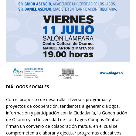
DIÁLOGOS SOCIALES
Con el propósito de desarrollar diversos programas y
proyectos de cooperación, tendientes a generar diálogos,
información y participación con la Ciudadanía, la Gobernación
de Osorno y la Universidad de Los Lagos Campus Central
firman un convenio de colaboración mutua, en el cual se
comprometen a elaborar y ejecutar programas educativos,