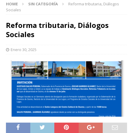
HOME
SIN CATEGORÍA
Reforma tributaria, Diálogos
Sociales
Reforma tributaria, Diálogos
Sociales
Enero 30, 2025