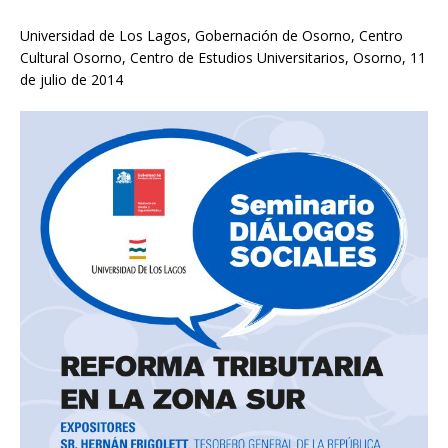
Universidad de Los Lagos, Gobernación de Osorno, Centro
Cultural Osorno, Centro de Estudios Universitarios, Osorno, 11
de julio de 2014