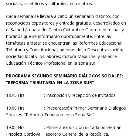
sociales, científicos y culturales, entre otros.
Cada semana se llevará a cabo un seminario distinto, con
reconocidos expositores y entrada gratuita, desarrollados en
el Salón Lámpara del Centro Cultural de Osorno en fechas y
horarios que se informarán oportunamente. Entre las
temáticas a tratar se encuentran las Reformas Educacional,
Tributaria y Constitucional; además de la Descentralización;
sociedad local y los labores; Cultura Mapuche; y Balance
Educación Técnico Profesional en la zona sur.
PROGRAMA SEGUNDO SEMINARIO DIÁLOGOS SOCIALES:
“REFORMA TRIBUTARIA EN LA ZONA SUR”
18.45 Hrs : Inscripción y recepción de invitados.
19.00 Hrs : Presentación Primer Seminario Diálogos
Sociales: “Reforma Tributaria en la Zona Sur”
19.05 Hrs : Primera exposición dictada porHernán
Frigolett Córdova, Tesorero General de la República.