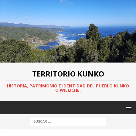
TERRITORIO KUNKO
HISTORIA, PATRIMONIO E IDENTIDAD DEL PUEBLO KUNKO
O WILLICHE.