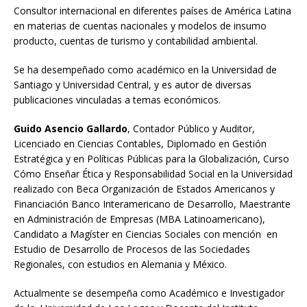
Consultor internacional en diferentes países de América Latina
en materias de cuentas nacionales y modelos de insumo
producto, cuentas de turismo y contabilidad ambiental.
Se ha desempeñado como académico en la Universidad de
Santiago y Universidad Central, y es autor de diversas
publicaciones vinculadas a temas económicos.
Guido Asencio Gallardo
, Contador Público y Auditor,
Licenciado en Ciencias Contables, Diplomado en Gestión
Estratégica y en Políticas Públicas para la Globalización, Curso
Cómo Enseñar Ética y Responsabilidad Social en la Universidad
realizado con Beca Organización de Estados Americanos y
Financiación Banco Interamericano de Desarrollo, Maestrante
en Administración de Empresas (MBA Latinoamericano),
Candidato a Magíster en Ciencias Sociales con mención en
Estudio de Desarrollo de Procesos de las Sociedades
Regionales, con estudios en Alemania y México.
Actualmente se desempeña como Académico e Investigador