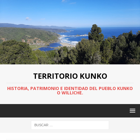
TERRITORIO KUNKO
HISTORIA, PATRIMONIO E IDENTIDAD DEL PUEBLO KUNKO
O WILLICHE.