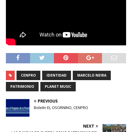
CENPRO
IDENTIDAD
MARCELO NEIRA
PATRIMONIO
PLANET MUSIC
PREVIOUS
Boletín EL OSORNINO, CENPRO
NEXT