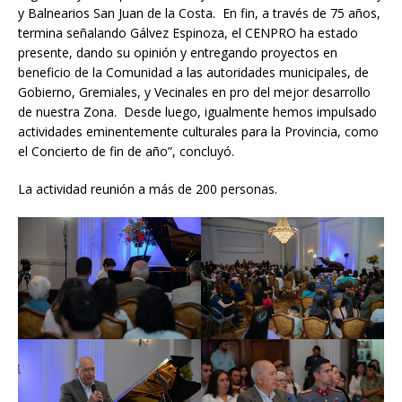
y Balnearios San Juan de la Costa. En fin, a través de 75 años,
termina señalando Gálvez Espinoza, el CENPRO ha estado
presente, dando su opinión y entregando proyectos en
beneficio de la Comunidad a las autoridades municipales, de
Gobierno, Gremiales, y Vecinales en pro del mejor desarrollo
de nuestra Zona. Desde luego, igualmente hemos impulsado
actividades eminentemente culturales para la Provincia, como
el Concierto de fin de año”, concluyó.
La actividad reunión a más de 200 personas.