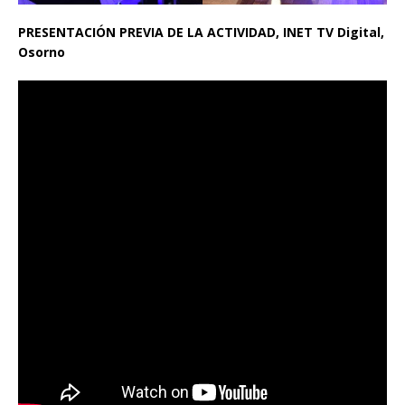
PRESENTACIÓN PREVIA DE LA ACTIVIDAD, INET TV Digital,
Osorno