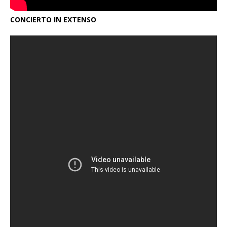
CONCIERTO IN EXTENSO