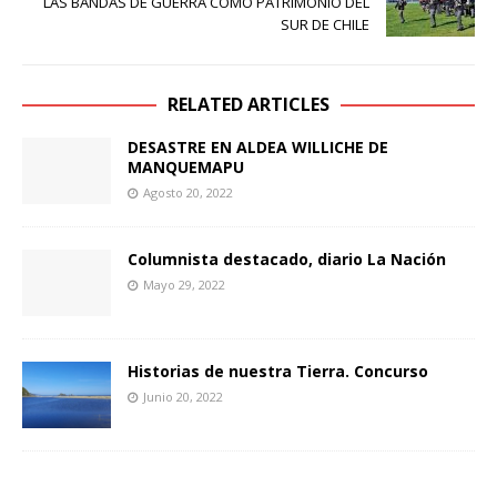
LAS BANDAS DE GUERRA COMO PATRIMONIO DEL
SUR DE CHILE
RELATED ARTICLES
DESASTRE EN ALDEA WILLICHE DE
MANQUEMAPU
Agosto 20, 2022
Columnista destacado, diario La Nación
Mayo 29, 2022
Historias de nuestra Tierra. Concurso
Junio 20, 2022