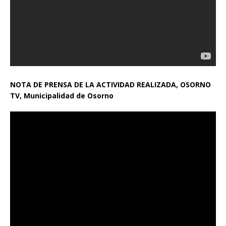
NOTA DE PRENSA DE LA ACTIVIDAD REALIZADA, OSORNO
TV, Municipalidad de Osorno