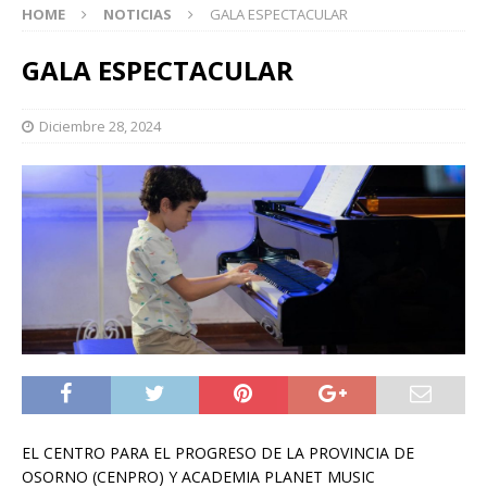
HOME
NOTICIAS
GALA ESPECTACULAR
GALA ESPECTACULAR
Diciembre 28, 2024
EL CENTRO PARA EL PROGRESO DE LA PROVINCIA DE
OSORNO (CENPRO) Y ACADEMIA PLANET MUSIC