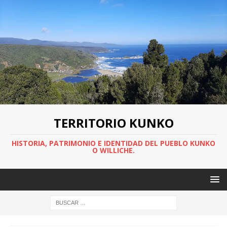
TERRITORIO KUNKO
HISTORIA, PATRIMONIO E IDENTIDAD DEL PUEBLO KUNKO
O WILLICHE.