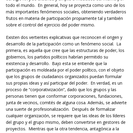
todo el mundo. En general, hoy se proyecta como uno de los
más importantes fenómenos sociales, obteniendo verdaderos
frutos en materia de participación propiamente tal y también
sobre el control del ejercicio del poder mismo.
Existen dos vertientes explicativas que reconocen el origen y
desarrollo de la participación como un fenómeno social. La
primera, es aquella que cree que las estructuras de poder, los
gobiernos, los partidos políticos habrían permitido su
existencia y desarrollo. Bajo esta se entiende que la
participación es moldeada por el poder político, con el objeto
que los grupos de ciudadanos organizados puedan formular
sus propias ideas y así participar del poder. En verdad, es un
proceso de “corporativización”, dado que los grupos y las
personas tienen que conformar corporaciones, fundaciones,
junta de vecinos, comités de alguna cosa. Además, se advierte
una suerte de profesionalización. Después de formalizar
cualquier organización, se requiere que las ideas de los líderes
del grupo y el grupo mismo, deben convertirse en gestores de
proyectos. Mientras que la otra tendencia, antagónica a la