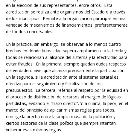
en la elección de sus representantes, entre otros. Esta
acreditación se realiza ante organismos del Estado o a través
de los municipios. Permite a la organización participar en una
variedad de mecanismos de financiamientos, preferentemente
de fondos concursables.
En la práctica, sin embargo, se observan a lo menos cuatro
brechas en donde la realidad supera ampliamente a la teoría y
todas se relacionan al alcance del sistema y la efectividad para
evitar fraudes. En la primera, siempre quedan dudas respecto
del verdadero nivel que alcanza precisamente la participación.
En la segunda, si la acreditación ante el sistema estatal es
efectiva para el seguimiento y fiscalización de los
presupuestos. La tercera, referida al respeto por la equidad en
el proceso de distribución de recursos al margen de lógicas
partidistas, evitando el “trato directo”. Y la cuarta, la peor, en el
marco del principio de aplicar mismas reglas para todos,
emerge la brecha entre la amplia masa de la población y
ciertos sectores de la clase política que siempre intentan
vulnerar esas mismas reglas.