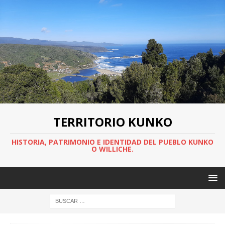
TERRITORIO KUNKO
HISTORIA, PATRIMONIO E IDENTIDAD DEL PUEBLO KUNKO
O WILLICHE.