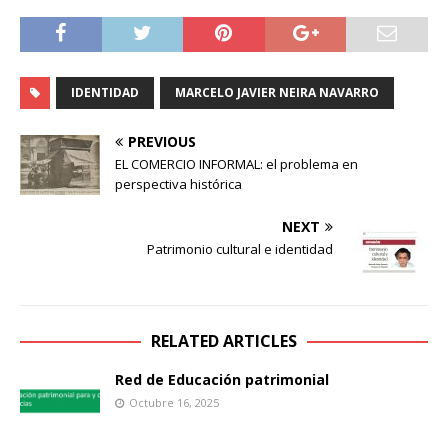
IDENTIDAD
MARCELO JAVIER NEIRA NAVARRO
PREVIOUS
EL COMERCIO INFORMAL: el problema en
perspectiva histórica
NEXT
Patrimonio cultural e identidad
RELATED ARTICLES
Red de Educación patrimonial
Octubre 16, 2025