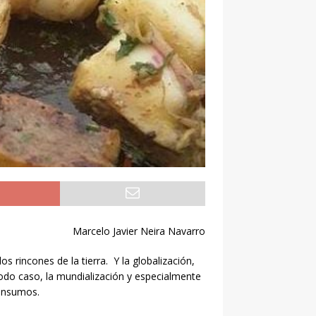
Marcelo Javier Neira Navarro
 rincones de la tierra. Y la globalización,
todo caso, la mundialización y especialmente
 insumos.