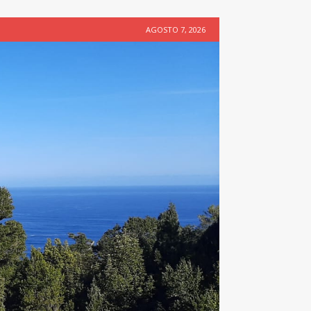
AGOSTO 7, 2026