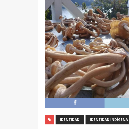
IDENTIDAD
IDENTIDAD INDÍGENA