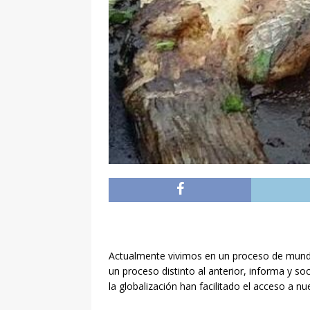
Actualmente vivimos en un proceso de mundiali
un proceso distinto al anterior, informa y s
la globalización han facilitado el acceso a 