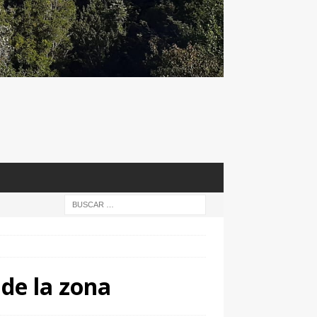
de la zona