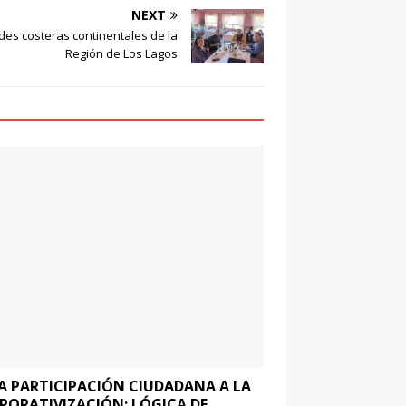
NEXT
des costeras continentales de la
Región de Los Lagos
LA PARTICIPACIÓN CIUDADANA A LA
PORATIVIZACIÓN: LÓGICA DE