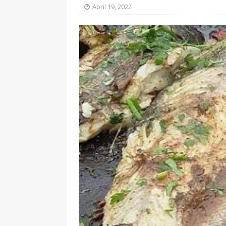
Abril 19, 2022