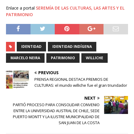
Enlace a portal
SEREMÍA DE LAS CULTURAS, LAS ARTES Y EL
PATRIMONIO
IDENTIDAD
IDENTIDAD INDÍGENA
MARCELO NEIRA
PATRIMONIO
WILLICHE
PREVIOUS
PRENSA REGIONAL DESTACA PREMIOS DE
CULTURAS: el mundo williche fue el gran triundador
NEXT
PARTIÓ PROCESO PARA CONSOLIDAR CONVENIO
ENTRE LA UNIVERSIDAD AUSTRAL DE CHILE, SEDE
PUERTO MONTT Y LA ILUSTRE MUNICIPALIDAD DE
SAN JUAN DE LA COSTA