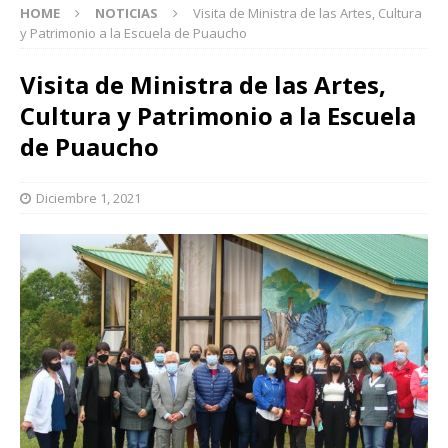
HOME
NOTICIAS
Visita de Ministra de las Artes, Cultura
y Patrimonio a la Escuela de Puaucho
Visita de Ministra de las Artes,
Cultura y Patrimonio a la Escuela
de Puaucho
Diciembre 1, 2021