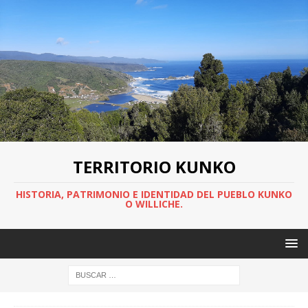
TERRITORIO KUNKO
HISTORIA, PATRIMONIO E IDENTIDAD DEL PUEBLO KUNKO
O WILLICHE.