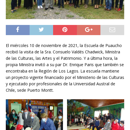
El miércoles 10 de noviembre de 2021, la Escuela de Puaucho
recibió la visita de la Sra. Consuelo Valdés Chadwick, Ministra
de las Culturas, las Artes y el Patrimonio. Y a última hora, la
propia Ministra invitó a su par Dr. Enrique Paris que también se
encontraba en la Región de Los Lagos. La escuela mantiene
un proyecto vigente financiado por el Ministerio de las Culturas
y ejecutado por profesionales de la Universidad Austral de
Chile, sede Puerto Montt.