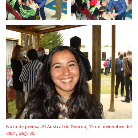
Nota de prensa, El Austral de Osorno, 15 de noviembre del
2021, pág. 05.