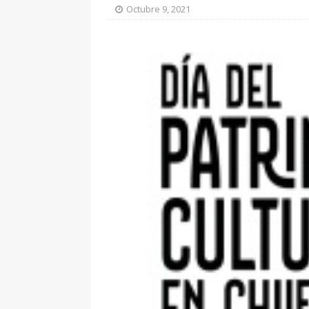
Octubre 9, 2021