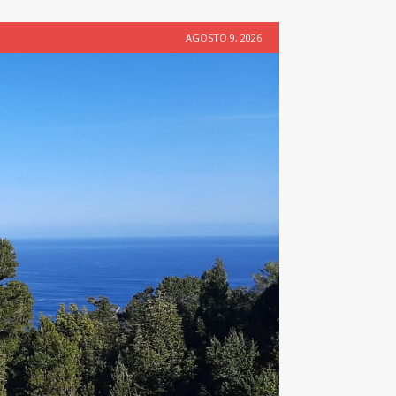
AGOSTO 9, 2026