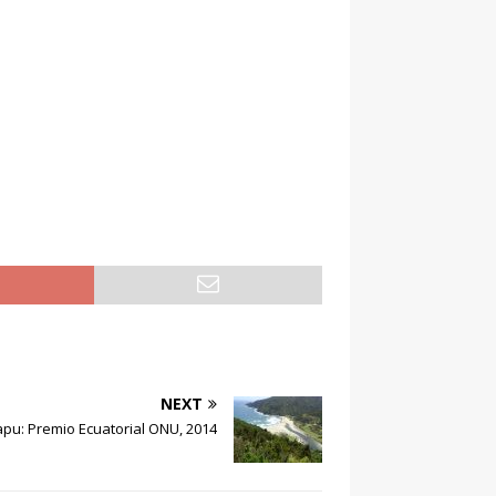
NEXT
u: Premio Ecuatorial ONU, 2014