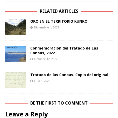
RELATED ARTICLES
ORO EN EL TERRITORIO KUNKO
Diciembre 4, 2021
Conmemoración del Tratado de Las
Canoas, 2022
Octubre 12, 2022
Tratado de las Canoas. Copia del original
Julio 3, 2022
BE THE FIRST TO COMMENT
Leave a Reply