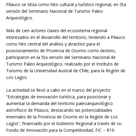
Pilauco se sitúa como hito cultural y turístico regional, en 5ta
versión del Seminario Nacional de Turismo Paleo
Arqueológico.
Más de cien actores claves del ecosistema regional
interesados en el desarrollo del territorio, teniendo a Pilauco
como hito central del análisis y atractivo para el
posicionamiento de Provincia de Osorno como destino,
participaron en la 5ta versión del Seminario Nacional de
Turismo Paleo Arqueológico, realizado por el Instituto de
Turismo de la Universidad Austral de Chile, para la Región de
Los Lagos.
La actividad se llevó a cabo en el marco del proyecto
“Estrategias de innovación turística, para posicionar y
aumentar la demanda del territorio paleoarqueológico
astrofísico de Pilauco, destacando las potencialidades
invernales de la Provincia de Osorno en la Región de Los
Lagos”, financiado por el Gobierno Regional a través de su
Fondo de Innovación para la Competitividad, FIC – R19.