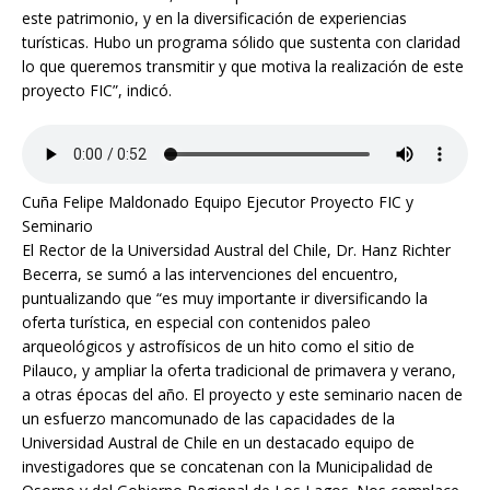
este patrimonio, y en la diversificación de experiencias
turísticas. Hubo un programa sólido que sustenta con claridad
lo que queremos transmitir y que motiva la realización de este
proyecto FIC”, indicó.
Cuña Felipe Maldonado Equipo Ejecutor Proyecto FIC y
Seminario
El Rector de la Universidad Austral del Chile, Dr. Hanz Richter
Becerra, se sumó a las intervenciones del encuentro,
puntualizando que “es muy importante ir diversificando la
oferta turística, en especial con contenidos paleo
arqueológicos y astrofísicos de un hito como el sitio de
Pilauco, y ampliar la oferta tradicional de primavera y verano,
a otras épocas del año. El proyecto y este seminario nacen de
un esfuerzo mancomunado de las capacidades de la
Universidad Austral de Chile en un destacado equipo de
investigadores que se concatenan con la Municipalidad de