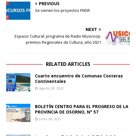
PREVIOUS
Se vienen los proyectos FNDR
NEXT
Espacio Cultural: programa de Radio Musicoop:
premios Regionales de Cultura, año 2021
RELATED ARTICLES
Cuarto encuentro de Comunas Costeras
Continentales
Agosto 28, 2022
BOLETÍN CENTRO PARA EL PROGRESO DE LA
PROVINCIA DE OSORNO, N° 57
Junio 28, 2025