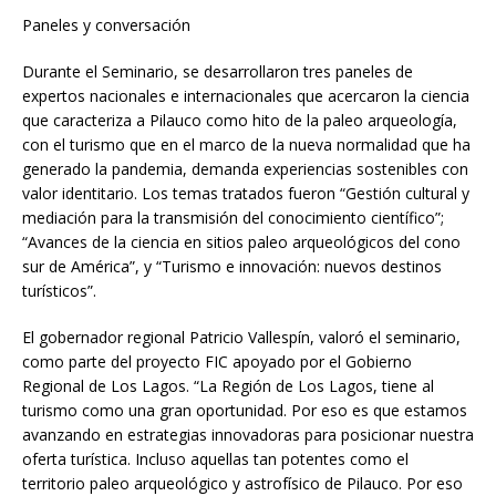
Paneles y conversación
Durante el Seminario, se desarrollaron tres paneles de
expertos nacionales e internacionales que acercaron la ciencia
que caracteriza a Pilauco como hito de la paleo arqueología,
con el turismo que en el marco de la nueva normalidad que ha
generado la pandemia, demanda experiencias sostenibles con
valor identitario. Los temas tratados fueron “Gestión cultural y
mediación para la transmisión del conocimiento científico”;
“Avances de la ciencia en sitios paleo arqueológicos del cono
sur de América”, y “Turismo e innovación: nuevos destinos
turísticos”.
El gobernador regional Patricio Vallespín, valoró el seminario,
como parte del proyecto FIC apoyado por el Gobierno
Regional de Los Lagos. “La Región de Los Lagos, tiene al
turismo como una gran oportunidad. Por eso es que estamos
avanzando en estrategias innovadoras para posicionar nuestra
oferta turística. Incluso aquellas tan potentes como el
territorio paleo arqueológico y astrofísico de Pilauco. Por eso