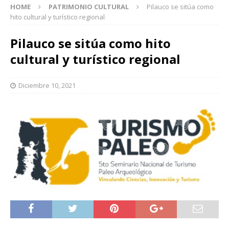
HOME
PATRIMONIO CULTURAL
Pilauco se sitúa como
hito cultural y turístico regional
Pilauco se sitúa como hito
cultural y turístico regional
Diciembre 10, 2021