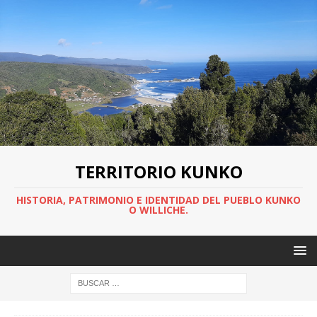
TERRITORIO KUNKO
HISTORIA, PATRIMONIO E IDENTIDAD DEL PUEBLO KUNKO
O WILLICHE.