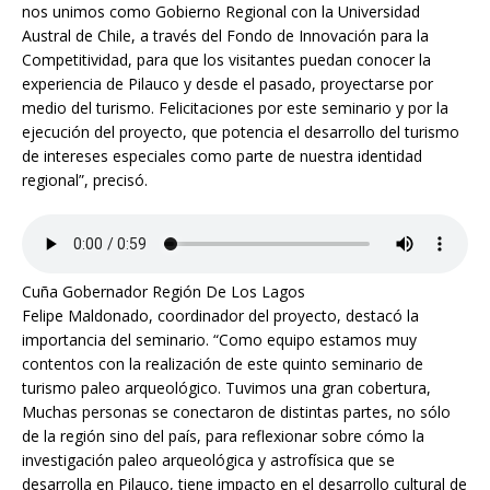
nos unimos como Gobierno Regional con la Universidad
Austral de Chile, a través del Fondo de Innovación para la
Competitividad, para que los visitantes puedan conocer la
experiencia de Pilauco y desde el pasado, proyectarse por
medio del turismo. Felicitaciones por este seminario y por la
ejecución del proyecto, que potencia el desarrollo del turismo
de intereses especiales como parte de nuestra identidad
regional”, precisó.
Cuña Gobernador Región De Los Lagos
Felipe Maldonado, coordinador del proyecto, destacó la
importancia del seminario. “Como equipo estamos muy
contentos con la realización de este quinto seminario de
turismo paleo arqueológico. Tuvimos una gran cobertura,
Muchas personas se conectaron de distintas partes, no sólo
de la región sino del país, para reflexionar sobre cómo la
investigación paleo arqueológica y astrofísica que se
desarrolla en Pilauco, tiene impacto en el desarrollo cultural de