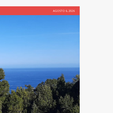
AGOSTO 6, 2026