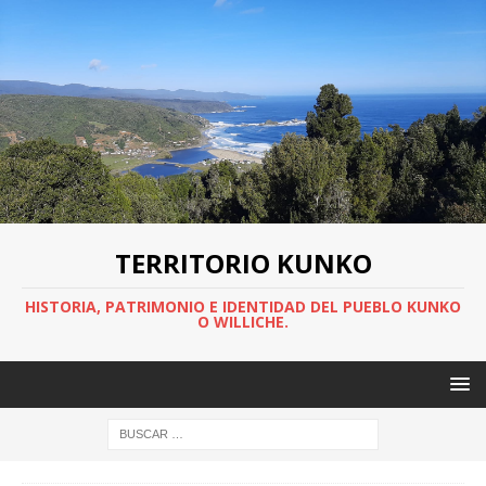
TERRITORIO KUNKO
HISTORIA, PATRIMONIO E IDENTIDAD DEL PUEBLO KUNKO
O WILLICHE.