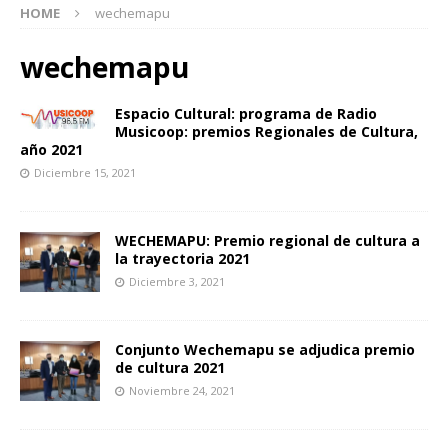
HOME
wechemapu
wechemapu
Espacio Cultural: programa de Radio
Musicoop: premios Regionales de Cultura,
año 2021
Diciembre 15, 2021
WECHEMAPU: Premio regional de cultura a
la trayectoria 2021
Diciembre 3, 2021
Conjunto Wechemapu se adjudica premio
de cultura 2021
Noviembre 24, 2021